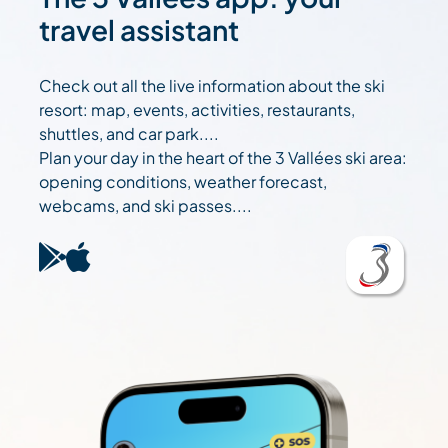
travel assistant
Check out all the live information about the ski
resort: map, events, activities, restaurants,
shuttles, and car park....
Plan your day in the heart of the 3 Vallées ski area:
opening conditions, weather forecast,
webcams, and ski passes....