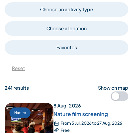
Choose an activity type
Choose a location
Favorites
Reset
241 results
Show on map
8 Aug. 2026
Nature
Nature film screening
From 5 Jul. 2026 to 27 Aug. 2026
Free