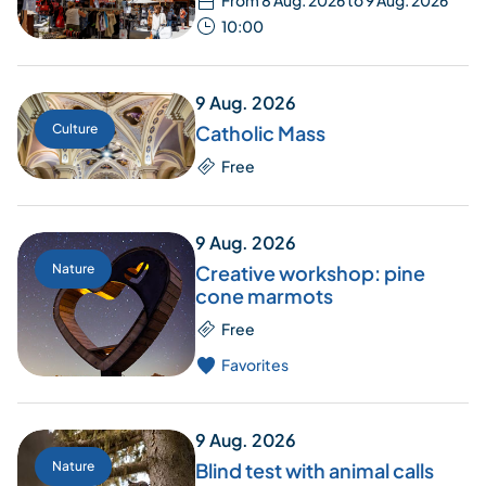
10:00
9 Aug. 2026
Culture
Catholic Mass
Free
9 Aug. 2026
Nature
Creative workshop: pine
cone marmots
Free
Favorites
9 Aug. 2026
Nature
Blind test with animal calls