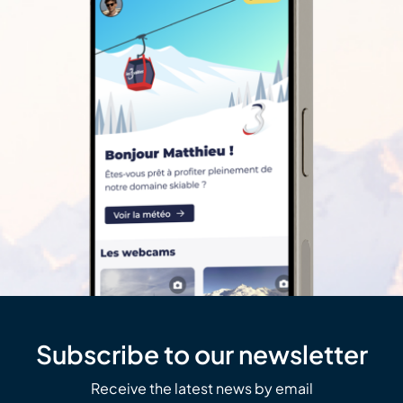
Subscribe to our newsletter
Receive the latest news by email