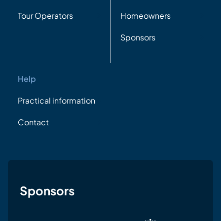
Tour Operators
Homeowners
Sponsors
Help
Practical information
Contact
Sponsors