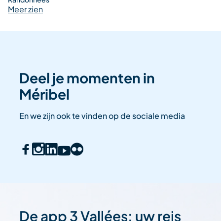
Meer zien
Deel je momenten in
Méribel
En we zijn ook te vinden op de sociale media
De app 3 Vallées: uw reis