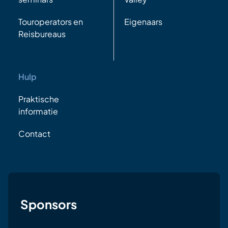
Touroperators en
Eigenaars
Reisbureaus
Hulp
Praktische
informatie
Contact
Sponsors