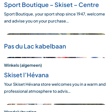
Sport Boutique – Skiset – Centre
Sport Boutique, your sport shop since 1947, welcome
and advise you on your purchase…
Pas du Lac kabelbaan
Winkels (algemeen)
Skiset l’Hévana
Your Skiset Hévana store welcomes you in a warm and
professional atmosphere to advis…
Wandeluitrusting