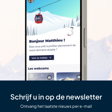
Schrijf u in op de newsletter
Ontvang het laatste nieuws per e-mail