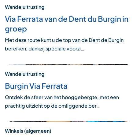
Wandeluitrusting
Via Ferrata van de Dent du Burgin in
groep
Met deze route kunt u de top van de Dent de Burgin
bereiken, dankzij speciale voorzi…
Wandeluitrusting
Burgin Via Ferrata
Ontdek de sfeer van het hooggebergte, met een
prachtig uitzicht op de omliggende ber…
Winkels (algemeen)