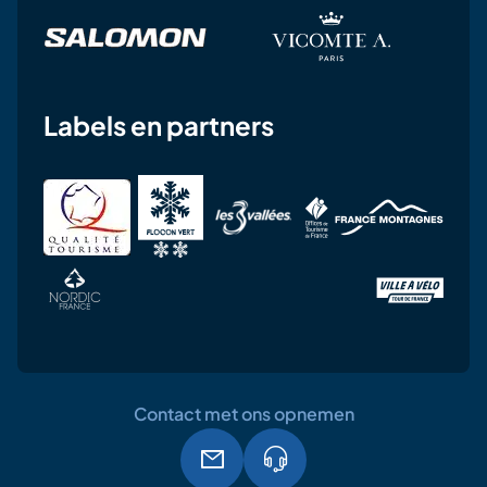
Labels en partners
Contact met ons opnemen