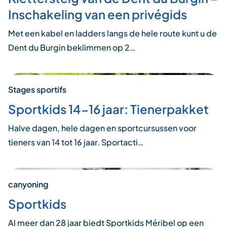
Inschakeling van een privégids
Met een kabel en ladders langs de hele route kunt u de
Dent du Burgin beklimmen op 2…
Stages sportifs
Sportkids 14-16 jaar: Tienerpakket
Halve dagen, hele dagen en sportcursussen voor
tieners van 14 tot 16 jaar. Sportacti…
canyoning
Sportkids
Al meer dan 28 jaar biedt Sportkids Méribel op een