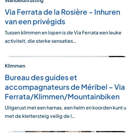
Wandeluitrusting
Via Ferrata de la Rosière – Inhuren
van een privégids
Tussen klimmen en lopen is de Via Ferrata een leuke
activiteit, die sterke sensaties…
Klimmen
Bureau des guides et
accompagnateurs de Méribel – Via
Ferrata/Klimmen/Mountainbiken
Uitgerust met een harnas, een helm en koorden kunt u
met de klettersteig veilig de l…