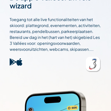
wizard
Toegang tot alle live functionaliteiten van het
skioord: plattegrond, evenementen, activiteiten,
restaurants, pendelbussen, parkeerplaatsen.
Bereid uw dag in het (hart van het) skigebied Les
3 Vallées voor: openingsvoorwaarden,
weersvooruitzichten, webcams, skipassen....