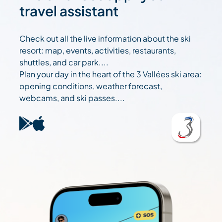
travel assistant
Check out all the live information about the ski
resort: map, events, activities, restaurants,
shuttles, and car park....
Plan your day in the heart of the 3 Vallées ski area:
opening conditions, weather forecast,
webcams, and ski passes....