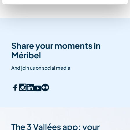
Share your moments in
Méribel
And join us on social media
The 3 Vallées app: your