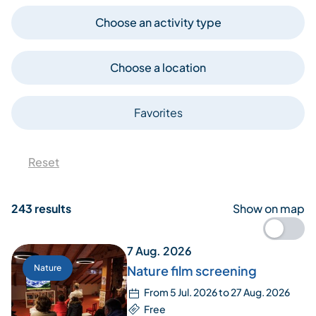
Choose an activity type
Choose a location
Favorites
Reset
243 results
Show on map
7 Aug. 2026
Nature
Nature film screening
From 5 Jul. 2026 to 27 Aug. 2026
Free