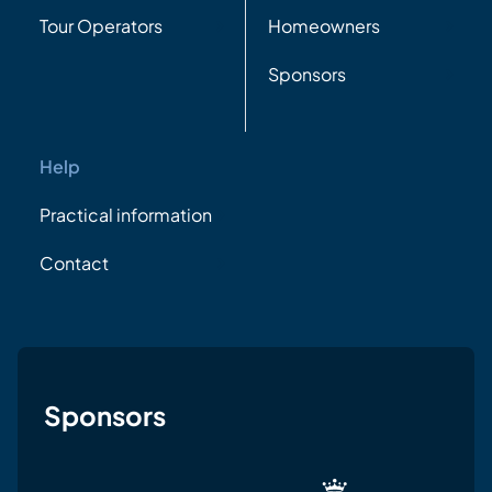
Tour Operators
Homeowners
Sponsors
Help
Practical information
Contact
Sponsors