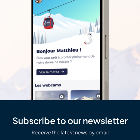
Subscribe to our newsletter
Receive the latest news by email