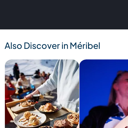
Also Discover in Méribel