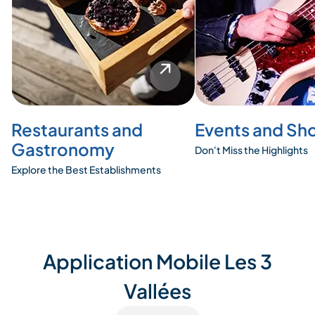
Restaurants and
Events and Sh
Gastronomy
Don't Miss the Highlights
Explore the Best Establishments
Application Mobile Les 3
Vallées