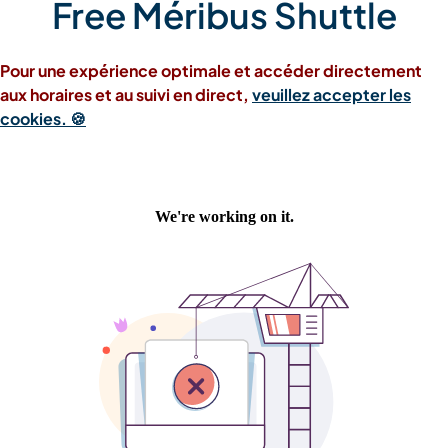
Free Méribus Shuttle
Pour une expérience optimale et accéder directement
aux horaires et au suivi en direct,
veuillez accepter les
cookies. 🍪