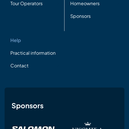
Tour Operators
Homeowners
Sponsors
Help
Practical information
Contact
Sponsors