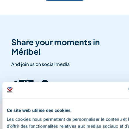
Share your moments in
Méribel
And join us on social media
Ce site web utilise des cookies.
Les cookies nous permettent de personnaliser le contenu et
The 3 Vallées app: your
d'offrir des fonctionnalités relatives aux médias sociaux et d