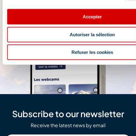
Accepter
Autoriser la sélection
Refuser les cookies
Subscribe to our newsletter
Receive the latest news by email