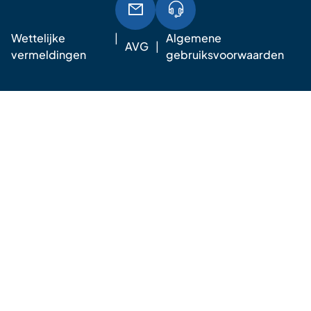
Wettelijke
Algemene
AVG
vermeldingen
gebruiksvoorwaarden