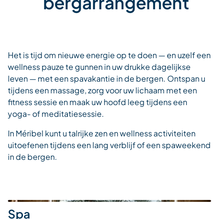
bergarrangement
Het is tijd om nieuwe energie op te doen — en uzelf een
wellness pauze te gunnen in uw drukke dagelijkse
leven — met een spavakantie in de bergen. Ontspan u
tijdens een massage, zorg voor uw lichaam met een
fitness sessie en maak uw hoofd leeg tijdens een
yoga- of meditatiesessie.
In Méribel kunt u talrijke zen en wellness activiteiten
uitoefenen tijdens een lang verblijf of een spaweekend
in de bergen.
Spa