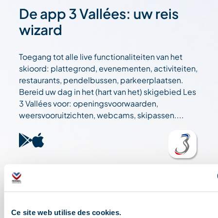
De app 3 Vallées: uw reis
wizard
Toegang tot alle live functionaliteiten van het
skioord: plattegrond, evenementen, activiteiten,
restaurants, pendelbussen, parkeerplaatsen.
Bereid uw dag in het (hart van het) skigebied Les
3 Vallées voor: openingsvoorwaarden,
weersvooruitzichten, webcams, skipassen....
Ce site web utilise des cookies.