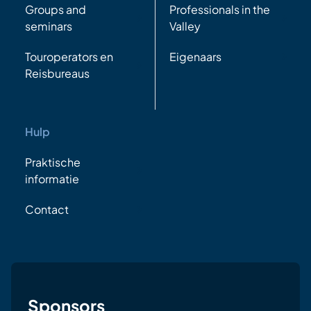
Groups and
Professionals in the
seminars
Valley
Touroperators en
Eigenaars
Reisbureaus
Hulp
Praktische
informatie
Contact
Sponsors