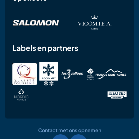
Labels en partners
Contact met ons opnemen