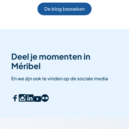
De blog bezoeken
Deel je momenten in
Méribel
En we zijn ook te vinden op de sociale media