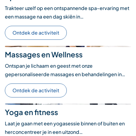
Trakteer uzelf op een ontspannende spa-ervaring met
een massage na een dag skiën in…
Ontdek de activiteit
Massages en Wellness
Ontspan je lichaam en geest met onze
gepersonaliseerde massages en behandelingen in…
Ontdek de activiteit
Yoga en fitness
Laat je gaan met een yogasessie binnen of buiten en
herconcentreer je in een uitzond…