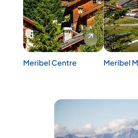
Meribel Centre
Meribel M