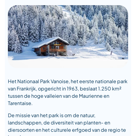
Het Nationaal Park Vanoise, het eerste nationale park
van Frankrijk, opgericht in 1963, beslaat 1.250 km²
tussen de hoge valleien van de Maurienne en
Tarentaise.
De missie van het park is om de natuur,
landschappen, de diversiteit van planten- en
diersoorten en het culturele erfgoed van de regio te