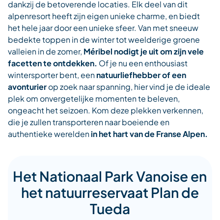
dankzij de betoverende locaties. Elk deel van dit
alpenresort heeft zijn eigen unieke charme, en biedt
het hele jaar door een unieke sfeer. Van met sneeuw
bedekte toppen in de winter tot weelderige groene
valleien in de zomer,
Méribel nodigt je uit om zijn vele
facetten te ontdekken.
Of je nu een enthousiast
wintersporter bent, een
natuurliefhebber of een
avonturier
op zoek naar spanning, hier vind je de ideale
plek om onvergetelijke momenten te beleven,
ongeacht het seizoen. Kom deze plekken verkennen,
die je zullen transporteren naar boeiende en
authentieke werelden
in het hart van de Franse Alpen.
Het Nationaal Park Vanoise en
het natuurreservaat Plan de
Tueda