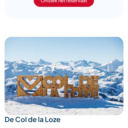
Ontdek het reservaat
De Col de la Loze