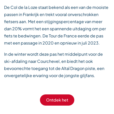
De Col de la Loze staat bekend als een van de mooiste
passen in Frankrijk en trekt vooral onverschrokken
fietsers aan. Met een stijgingspercentage van meer
dan 20% vormt het een spannende uitdaging om per
fiets te bedwingen. De Tour de France eerde de pas
met een passage in 2020 en opnieuw in juli 2023.
In de winter wordt deze pas het middelpunt voor de
ski-afdaling naar Courchevel, en biedt het ook
bevoorrechte toegang tot de Altaï Dragon piste, een
onvergetelijke ervaring voor de jongste glijfans.
Ontdek het