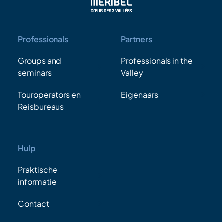
Professionals
Partners
Groups and
Professionals in the
seminars
Valley
Touroperators en
Eigenaars
Reisbureaus
Hulp
Praktische
informatie
Contact