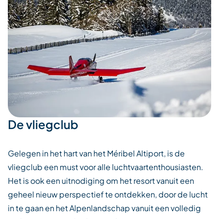
De vliegclub
Gelegen in het hart van het Méribel Altiport, is de
vliegclub een must voor alle luchtvaartenthousiasten.
Het is ook een uitnodiging om het resort vanuit een
geheel nieuw perspectief te ontdekken, door de lucht
in te gaan en het Alpenlandschap vanuit een volledig