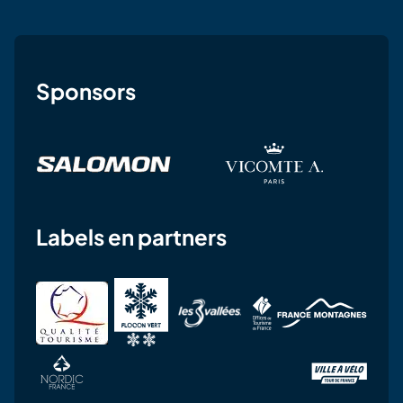
Sponsors
Labels en partners