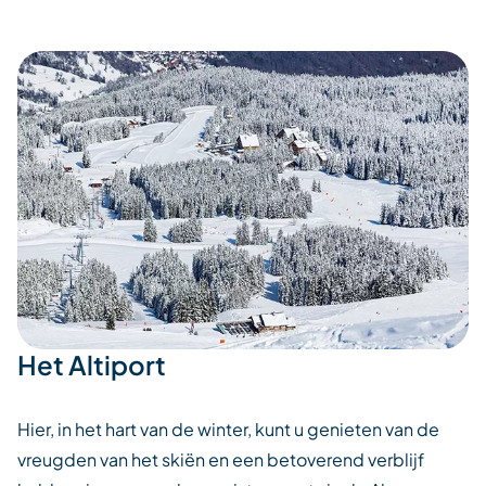
Het Altiport
Hier, in het hart van de winter, kunt u genieten van de
vreugden van het skiën en een betoverend verblijf