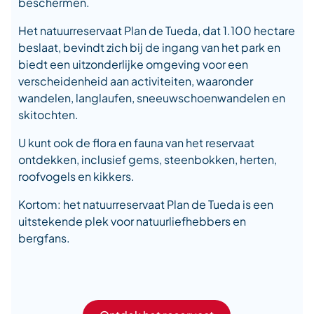
beschermen.
Het natuurreservaat Plan de Tueda, dat 1.100 hectare
beslaat, bevindt zich bij de ingang van het park en
biedt een uitzonderlijke omgeving voor een
verscheidenheid aan activiteiten, waaronder
wandelen, langlaufen, sneeuwschoenwandelen en
skitochten.
U kunt ook de flora en fauna van het reservaat
ontdekken, inclusief gems, steenbokken, herten,
roofvogels en kikkers.
Kortom: het natuurreservaat Plan de Tueda is een
uitstekende plek voor natuurliefhebbers en
bergfans.