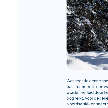
Wanneer de eerste sne
transformeert in een w
worden verleid door he
oog reikt. Voor degene
Noordse ski- en sneeu