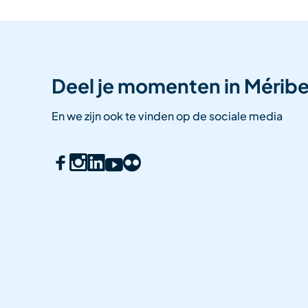
Deel je momenten in Méribe
En we zijn ook te vinden op de sociale media