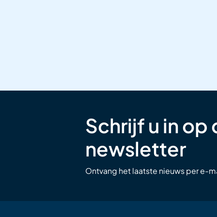
Schrijf u in op
newsletter
Ontvang het laatste nieuws per e-ma