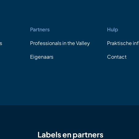
Partners
Hulp
s
Professionals in the Valley
Praktische in
Eigenaars
Contact
Labels en partners