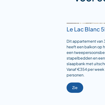
Le Lac Blanc 
Dit appartement van 
heeft een balkon op h
een tweepersoonsbe
stapelbedden en een
slaapbank met uitsch
Vanaf €354 per week 
personen.
Zie