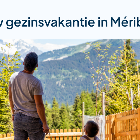
 gezinsvakantie in Méri