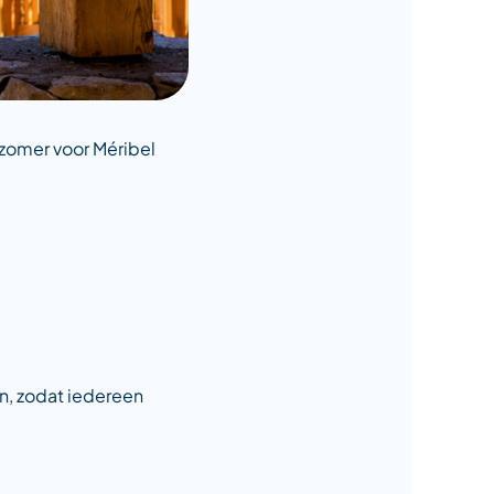
 zomer voor Méribel
n, zodat iedereen