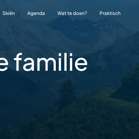
Skiën
Agenda
Wat te doen?
Praktisch
 familie