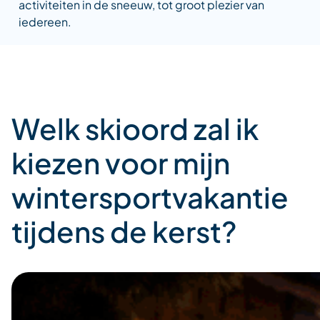
activiteiten in de sneeuw, tot groot plezier van
iedereen.
Welk skioord zal ik
kiezen voor mijn
wintersportvakantie
tijdens de kerst?