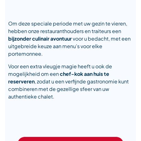
Om deze speciale periode met uw gezin te vieren,
hebben onze restauranthouders en traiteurs een
bijzonder culinair avontuur
voor u bedacht, met een
uitgebreide keuze aan menu’s voor elke
portemonnee.
Voor een extra vleugje magie heeft u ook de
mogelijkheid om een
chef-kok aan huis te
reserveren
, zodat u een verfijnde gastronomie kunt
combineren met de gezellige sfeer van uw
authentieke chalet.