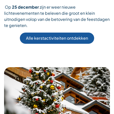
Op
25 december
zijn er weer nieuwe
lichtevenementen te beleven die groot en klein
uitnodigen volop van de betovering van de feestdagen
te genieten.
Alle kerstactiviteiten ontdekken