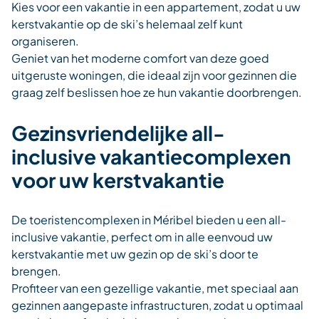
Kies voor een vakantie in een appartement, zodat u uw
kerstvakantie op de ski’s helemaal zelf kunt
organiseren.
Geniet van het moderne comfort van deze goed
uitgeruste woningen, die ideaal zijn voor gezinnen die
graag zelf beslissen hoe ze hun vakantie doorbrengen.
Gezinsvriendelijke
all-
inclusive
vakantiecomplexen
voor uw kerstvakantie
De toeristencomplexen in Méribel bieden u een
all-
inclusive
vakantie, perfect om in alle eenvoud uw
kerstvakantie met uw gezin op de ski’s door te
brengen.
Profiteer van een gezellige vakantie, met speciaal aan
gezinnen aangepaste infrastructuren, zodat u optimaal