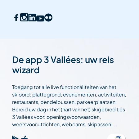
De app 3 Vallées: uw reis
wizard
Toegang tot alle live functionaliteiten van het
skioord: plattegrond, evenementen, activiteiten,
restaurants, pendelbussen, parkeerplaatsen.
Bereid uw dag in het (hart van het) skigebied Les
3 Vallées voor: openingsvoorwaarden,
weersvooruitzichten, webcams, skipassen....