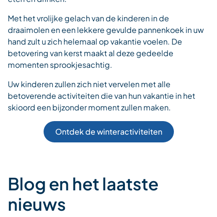
Met het vrolijke gelach van de kinderen in de
draaimolen en een lekkere gevulde pannenkoek in uw
hand zult u zich helemaal op vakantie voelen. De
betovering van kerst maakt al deze gedeelde
momenten sprookjesachtig.
Uw kinderen zullen zich niet vervelen met alle
betoverende activiteiten die van hun vakantie in het
skioord een bijzonder moment zullen maken.
Ontdek de winteractiviteiten
Blog en het laatste
nieuws