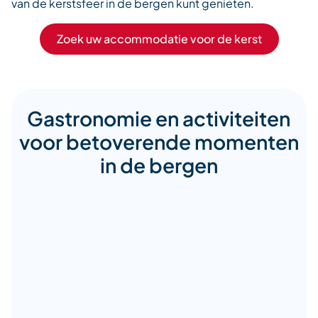
van de kerstsfeer in de bergen kunt genieten.
Zoek uw accommodatie voor de kerst
Gastronomie en activiteiten
voor betoverende momenten
in de bergen