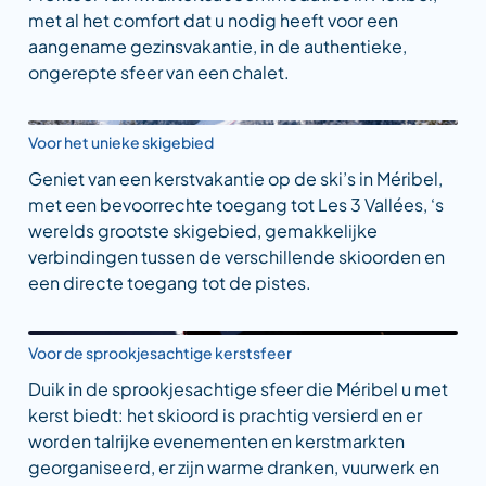
met al het comfort dat u nodig heeft voor een
aangename gezinsvakantie, in de authentieke,
ongerepte sfeer van een chalet.
Voor het unieke skigebied
Geniet van een kerstvakantie op de ski’s in Méribel,
met een bevoorrechte toegang tot Les 3 Vallées, ‘s
werelds grootste skigebied, gemakkelijke
verbindingen tussen de verschillende skioorden en
een directe toegang tot de pistes.
Voor de sprookjesachtige kerstsfeer
Duik in de sprookjesachtige sfeer die Méribel u met
kerst biedt: het skioord is prachtig versierd en er
worden talrijke evenementen en kerstmarkten
georganiseerd, er zijn warme dranken, vuurwerk en