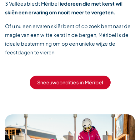
3 Vallées biedt Méribel
iedereen die met kerst wil
skiën een ervaring om nooit meer te vergeten.
Of u nu een ervaren skiër bent of op zoek bent naar de
magie van een witte kerst in de bergen, Méribel is de
ideale bestemming om op een unieke wijze de
feestdagen te vieren.
Sneeuwcondities in Méribel