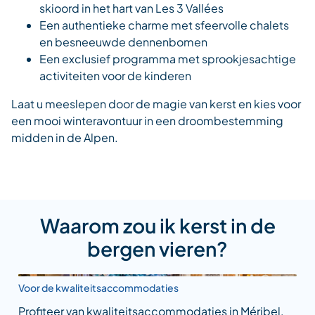
skioord in het hart van Les 3
Vallées
Een authentieke charme met
sfeervolle chalets
en besneeuwde dennenbomen
Een exclusief programma met
sprookjesachtige
activiteiten
voor de kinderen
Laat u meeslepen door de magie van kerst en kies voor
een mooi winteravontuur in een droombestemming
midden in de Alpen.
Waarom zou ik kerst in de
bergen vieren?
Voor de kwaliteitsaccommodaties
Profiteer van kwaliteitsaccommodaties in Méribel,