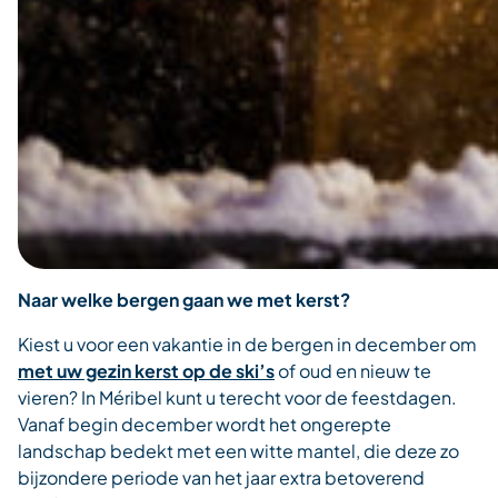
Naar welke bergen gaan we met kerst?
Kiest u voor een vakantie in de bergen in december om
met uw gezin kerst op de ski’s
of oud en nieuw te
vieren? In Méribel kunt u terecht voor de feestdagen.
Vanaf begin december wordt het ongerepte
landschap bedekt met een witte mantel, die deze zo
bijzondere periode van het jaar extra betoverend