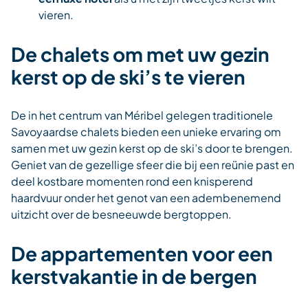
vieren.
De chalets om met uw gezin
kerst op de ski’s te vieren
De in het centrum van Méribel gelegen traditionele
Savoyaardse
chalets bieden een unieke ervaring om
samen met uw gezin kerst op de ski’s door te brengen.
Geniet van de gezellige sfeer die bij een reünie past en
deel kostbare momenten rond een knisperend
haardvuur onder het genot van een adembenemend
uitzicht over de besneeuwde bergtoppen.
De appartementen voor een
kerstvakantie in de bergen