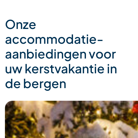
Onze
accommodatie-
aanbiedingen voor
uw kerstvakantie in
de bergen