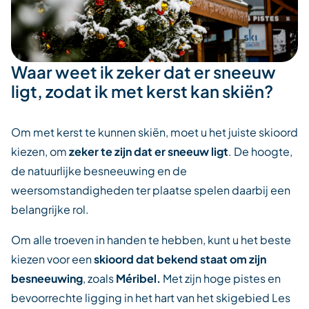
Waar weet ik zeker dat er sneeuw
ligt, zodat ik met kerst kan skiën?
Om met kerst te kunnen skiën, moet u het juiste skioord
kiezen, om
zeker te zijn dat er sneeuw ligt
. De hoogte,
de natuurlijke besneeuwing en de
weersomstandigheden ter plaatse spelen daarbij een
belangrijke rol.
Om alle troeven in handen te hebben, kunt u het beste
kiezen voor een
skioord dat bekend staat om zijn
besneeuwing
, zoals
Méribel.
Met zijn hoge pistes en
bevoorrechte ligging in het hart van het skigebied Les