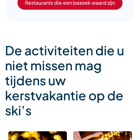
Restaurants die een bezoek waard zijn
De activiteiten die u
niet missen mag
tijdens uw
kerstvakantie op de
ski’s