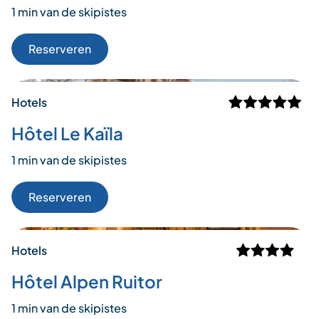
1 min van de skipistes
Reserveren
Hotels
Hôtel Le Kaïla
1 min van de skipistes
Reserveren
Hotels
Hôtel Alpen Ruitor
1 min van de skipistes