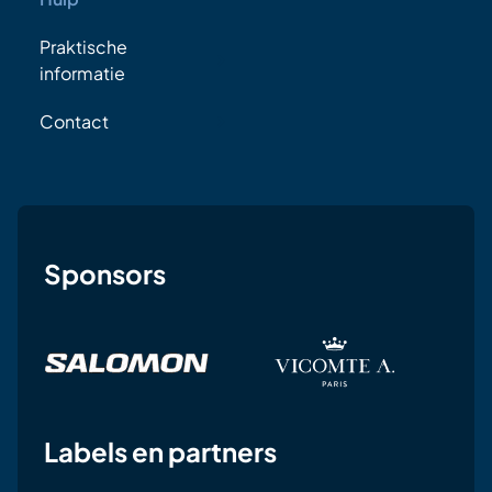
Praktische
informatie
Contact
Sponsors
Labels en partners