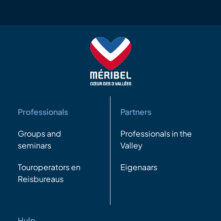
Professionals
Partners
Groups and
Professionals in the
seminars
Valley
Touroperators en
Eigenaars
Reisbureaus
Hulp