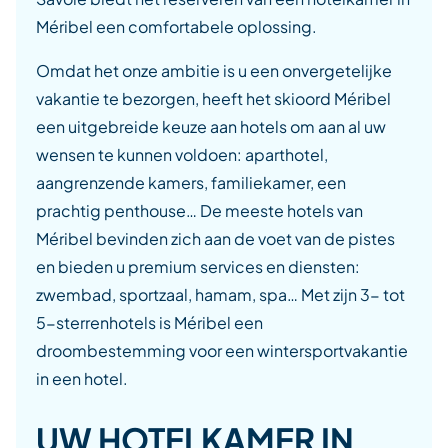
Méribel een comfortabele oplossing.
Omdat het onze ambitie is u een onvergetelijke
vakantie te bezorgen, heeft het skioord Méribel
een uitgebreide keuze aan hotels om aan al uw
wensen te kunnen voldoen: aparthotel,
aangrenzende kamers, familiekamer, een
prachtig penthouse… De meeste hotels van
Méribel bevinden zich aan de voet van de pistes
en bieden u premium services en diensten:
zwembad, sportzaal, hamam, spa… Met zijn 3- tot
5-sterrenhotels is Méribel een
droombestemming voor een wintersportvakantie
in een hotel.
UW HOTELKAMER IN