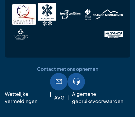
Contact met ons opnemen
Wettelijke
Algemene
AVG
vermeldingen
gebruiksvoorwaarden