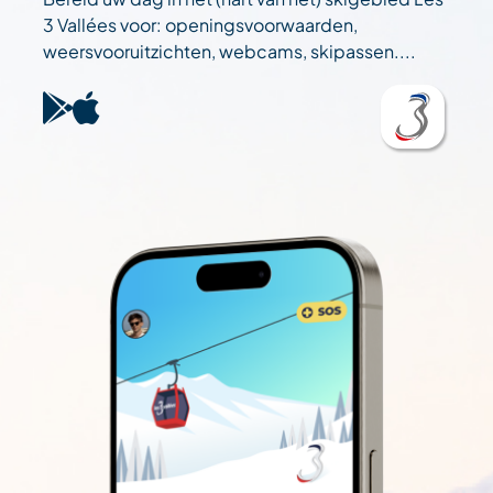
3 Vallées voor: openingsvoorwaarden,
weersvooruitzichten, webcams, skipassen....