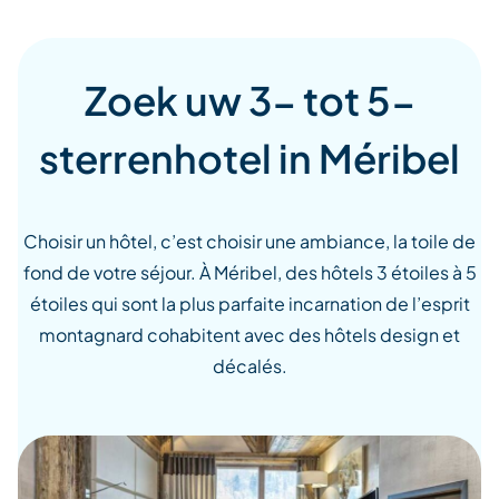
Zoek uw 3- tot 5-
sterrenhotel in Méribel
Choisir un hôtel, c’est choisir une ambiance, la toile de
fond de votre séjour. À Méribel, des hôtels 3 étoiles à 5
étoiles qui sont la plus parfaite incarnation de l’esprit
montagnard cohabitent avec des hôtels design et
décalés.