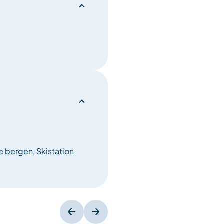
e bergen, Skistation