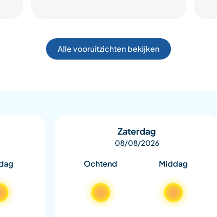
Alle vooruitzichten bekijken
Zaterdag
08/08/2026
dag
Ochtend
Middag