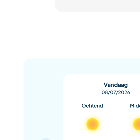
Vandaag
08/07/2026
Ochtend
Mid