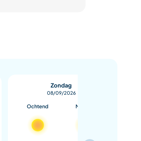
Zondag
08/09/2026
Ochtend
Middag