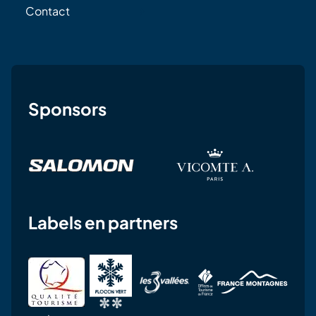
Contact
Sponsors
Labels en partners