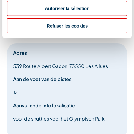
Autoriser la sélection
Refuser les cookies
Adres
539 Route Albert Gacon, 73550 Les Allues
Aan de voet van de pistes
Ja
Aanvullende info lokalisatie
voor de shuttles voor het Olympisch Park