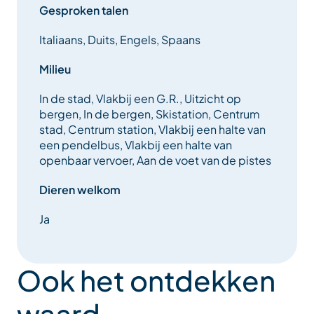
Gesproken talen
Italiaans, Duits, Engels, Spaans
Milieu
In de stad, Vlakbij een G.R., Uitzicht op
bergen, In de bergen, Skistation, Centrum
stad, Centrum station, Vlakbij een halte van
een pendelbus, Vlakbij een halte van
openbaar vervoer, Aan de voet van de pistes
Dieren welkom
Ja
Ook het ontdekken
waard