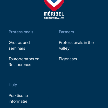
Professionals
Partners
Groups and
Professionals in the
seminars
Valley
Touroperators en
Eigenaars
Reisbureaus
Hulp
Praktische
informatie