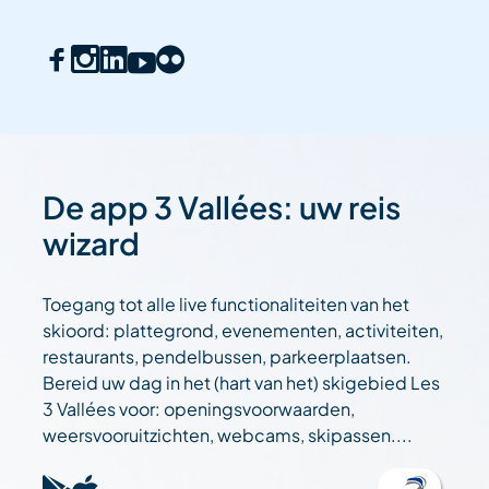
De app 3 Vallées: uw reis
wizard
Toegang tot alle live functionaliteiten van het
skioord: plattegrond, evenementen, activiteiten,
restaurants, pendelbussen, parkeerplaatsen.
Bereid uw dag in het (hart van het) skigebied Les
3 Vallées voor: openingsvoorwaarden,
weersvooruitzichten, webcams, skipassen....