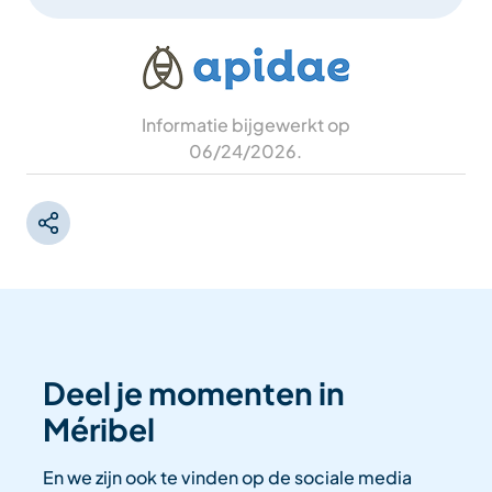
Informatie bijgewerkt op
06/24/2026
.
Deel je momenten in
Méribel
En we zijn ook te vinden op de sociale media