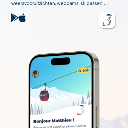
weersvooruitzichten, webcams, skipassen....