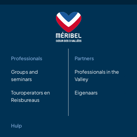
Professionals
Partners
Groups and
Professionals in the
seminars
Valley
Touroperators en
Eigenaars
Reisbureaus
Hulp