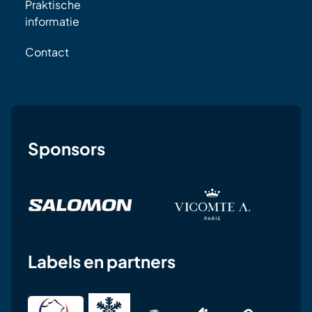
Praktische
informatie
Contact
Sponsors
Labels en partners