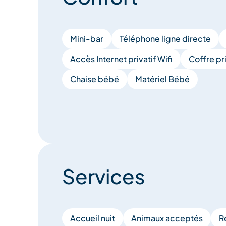
Mini-bar
Téléphone ligne directe
Accès Internet privatif Wifi
Coffre pri
Chaise bébé
Matériel Bébé
Services
Accueil nuit
Animaux acceptés
R