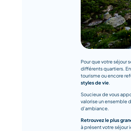
Pour que votre séjour s
différents quartiers. 
tourisme ou encore ref
styles de vie
.
Soucieux de vous appor
valorise un ensemble d
d’ambiance.
Retrouvez le plus gran
à présent votre séjour 