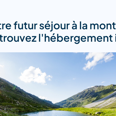
re futur séjour à la mo
 trouvez l'hébergement 