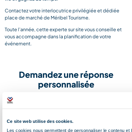
Contactez votre interlocutrice privilégiée et dédiée
place de marché de Méribel Tourisme.
Toute l’année, cette experte sur site vous conseille et
vous accompagne dans la planification de votre
événement.
Demandez une réponse
personnalisée
Contactez Véronique ROGER au +33 (0)4.79.00.88.46
Ce site web utilise des cookies.
Blog et actualités
Les cookies nous permettent de personnaliser le contenu et l