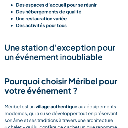
Des espaces d’accueil pour se réunir
Des hébergements de qualité
Une restauration variée
Des activités pour tous
Une station d'exception pour
un événement inoubliable
Pourquoi choisir Méribel pour
votre événement ?
Méribel est un
village authentique
aux équipements
modernes, qui a su se développer tout en préservant
son âme et ses traditions à travers une architecture
« chalet » qui lui confère ce cachet unique renommé