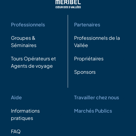
Professionnels
Partenaires
Groupes &
Professionnels de la
Séminaires
Vallée
Tours Opérateurs et
Propriétaires
Agents de voyage
Sponsors
Aide
Travailler chez nous
Informations
Marchés Publics
pratiques
FAQ