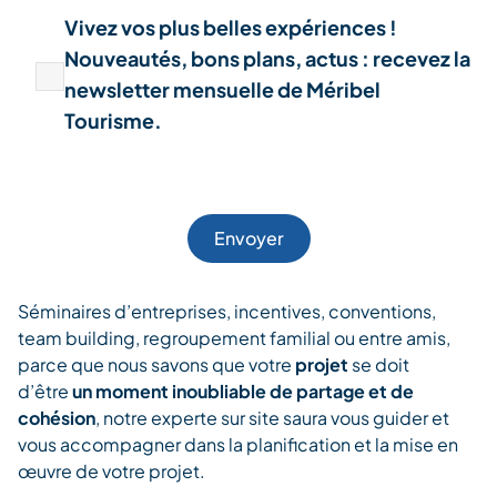
Vivez vos plus belles expériences !
Nouveautés, bons plans, actus : recevez la
newsletter mensuelle de Méribel
Tourisme.
Séminaires d’entreprises, incentives, conventions,
team building, regroupement familial ou entre amis,
parce que nous savons que votre
projet
se doit
d’être
un moment inoubliable de partage et de
cohésion
, notre experte sur site saura vous guider et
vous accompagner dans la planification et la mise en
œuvre de votre projet.