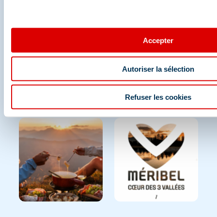
Et retrouvez-nous sur les réseaux sociaux
Accepter
Autoriser la sélection
Refuser les cookies