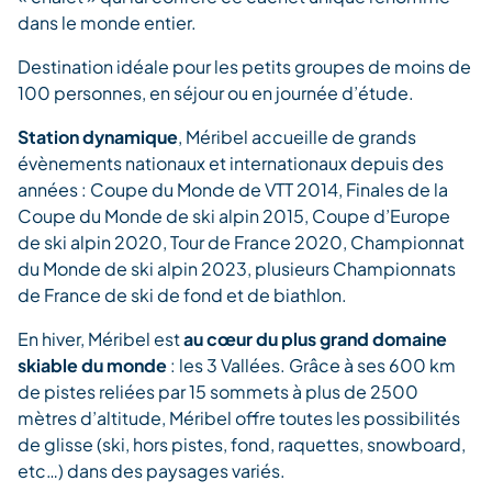
dans le monde entier.
Destination idéale pour les petits groupes de moins de
100 personnes, en séjour ou en journée d’étude.
Station dynamique
, Méribel accueille de grands
évènements nationaux et internationaux depuis des
années : Coupe du Monde de VTT 2014, Finales de la
Coupe du Monde de ski alpin 2015, Coupe d’Europe
de ski alpin 2020, Tour de France 2020, Championnat
du Monde de ski alpin 2023, plusieurs Championnats
de France de ski de fond et de biathlon.
En hiver, Méribel est
au cœur du plus grand domaine
skiable du monde
: les 3 Vallées. Grâce à ses 600 km
de pistes reliées par 15 sommets à plus de 2500
mètres d’altitude, Méribel offre toutes les possibilités
de glisse (ski, hors pistes, fond, raquettes, snowboard,
etc…) dans des paysages variés.