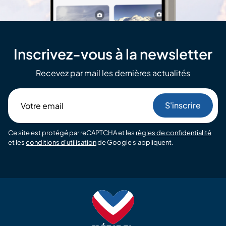
Inscrivez-vous à la newsletter
Recevez par mail les dernières actualités
Votre
email
Ce site est protégé par reCAPTCHA et les
règles de confidentialité
et les
conditions d'utilisation
de Google s'appliquent.