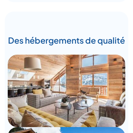
Des hébergements de qualité