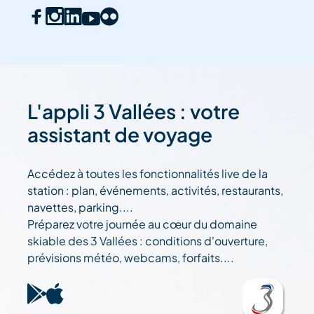
L'appli 3 Vallées : votre
assistant de voyage
Accédez à toutes les fonctionnalités live de la
station : plan, événements, activités, restaurants,
navettes, parking....
Préparez votre journée au cœur du domaine
skiable des 3 Vallées : conditions d'ouverture,
prévisions météo, webcams, forfaits....