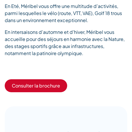
En Eté, Méribel vous offre une multitude d’activités,
parmi lesquelles le vélo (route, VTT, VAE), Golf 18 trous
dans un environnement exceptionnel.
En intersaisons d’automne et d’hiver, Méribel vous
accueille pour des séjours en harmonie avec la Nature,
des stages sportifs grâce aux infrastructures,
notamment la patinoire olympique.
Consulter la brochure