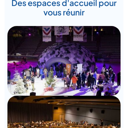
Des espaces d'accueil pour
vous réunir