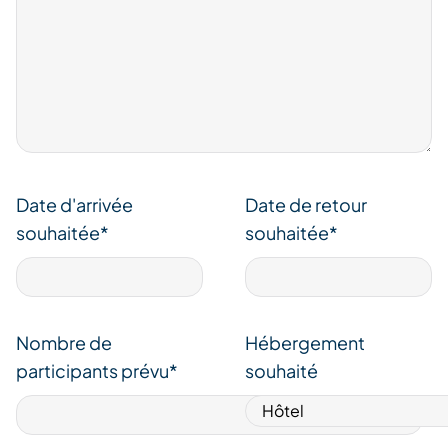
Date d'arrivée
Date de retour
souhaitée*
souhaitée*
Nombre de
Hébergement
participants prévu*
souhaité