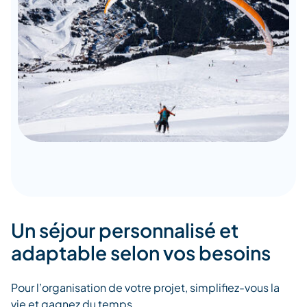
Un séjour personnalisé et
adaptable selon vos besoins
Pour l’organisation de votre projet, simplifiez-vous la
vie et gagnez du temps.