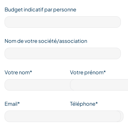
Budget indicatif par personne
Nom de votre société/association
Votre nom*
Votre prénom*
Email*
Téléphone*