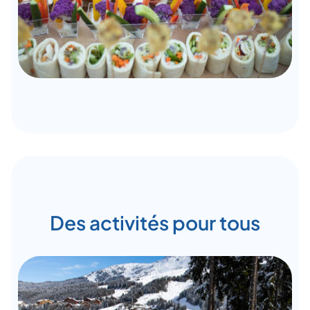
Des activités pour tous