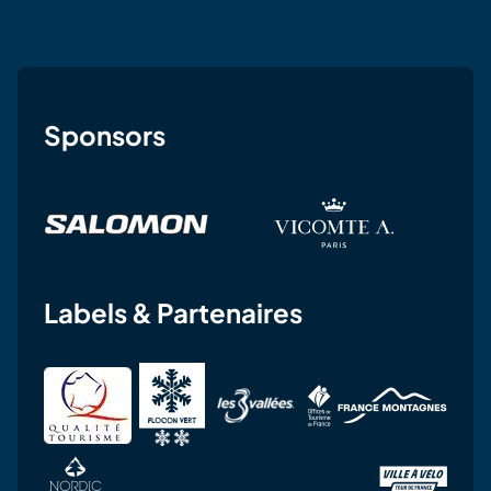
Sponsors
Labels & Partenaires