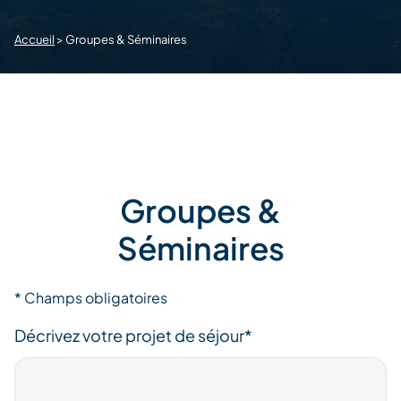
Accueil
>
Groupes & Séminaires
Groupes &
Séminaires
* Champs obligatoires
Décrivez votre projet de séjour*