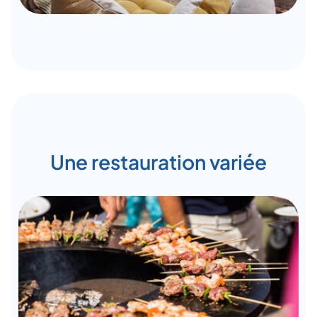
Une restauration variée