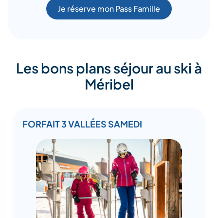
Je réserve mon Pass Famille
Les bons plans séjour au ski à
Méribel
FORFAIT 3 VALLÉES SAMEDI