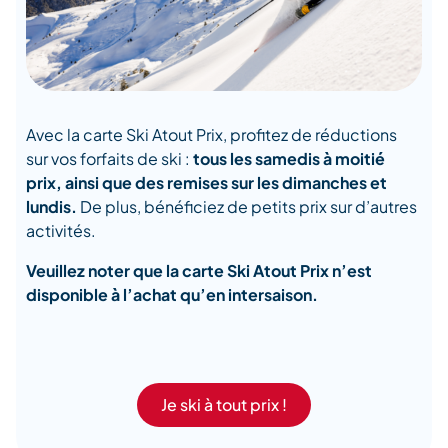
Avec la carte Ski Atout Prix, profitez de réductions
sur vos forfaits de ski :
tous les samedis à moitié
prix, ainsi que des remises sur les dimanches et
lundis.
De plus, bénéficiez de petits prix sur d’autres
activités.
Veuillez noter que la carte Ski Atout Prix n’est
disponible à l’achat qu’en intersaison.
Je ski à tout prix !