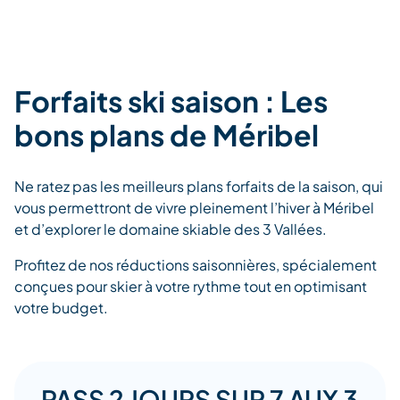
Forfaits ski saison : Les
bons plans de Méribel
Ne ratez pas les meilleurs plans forfaits de la saison, qui
vous permettront de vivre pleinement l’hiver à Méribel
et d’explorer le domaine skiable des 3 Vallées.
Profitez de nos réductions saisonnières, spécialement
conçues pour skier à votre rythme tout en optimisant
votre budget.
PASS 2 JOURS SUR 7 AUX 3