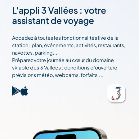
L'appli 3 Vallées : votre
assistant de voyage
Accédez à toutes les fonctionnalités live de la
station : plan, événements, activités, restaurants,
navettes, parking....
Préparez votre journée au cœur du domaine
skiable des 3 Vallées : conditions d'ouverture,
prévisions météo, webcams, forfaits....