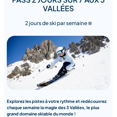
VALLÉES
2 jours de ski par semaine ❄️
Explorez les pistes à votre rythme et redécouvrez
chaque semaine la magie des 3 Vallées, le plus
grand domaine skiable du monde !