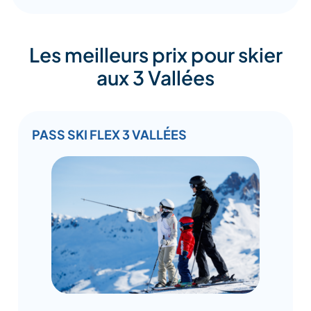
Les meilleurs prix pour skier
aux 3 Vallées
PASS SKI FLEX 3 VALLÉES