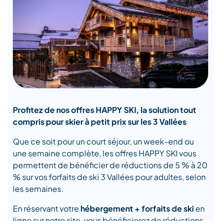
Profitez de nos offres HAPPY SKI, la solution tout
compris pour skier à petit prix sur les 3 Vallées
Que ce soit pour un court séjour, un week-end ou
une semaine complète, les offres HAPPY SKI vous
permettent de bénéficier de réductions de 5 % à 20
% sur vos forfaits de ski 3 Vallées pour adultes, selon
les semaines.
En réservant votre
hébergement + forfaits de ski
en
ligne sur notre site, vous bénéficierez de réductions