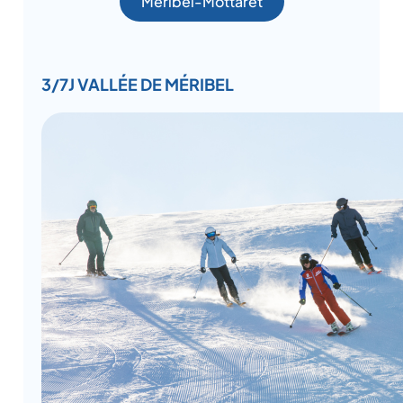
Méribel-Mottaret
3/7J VALLÉE DE MÉRIBEL