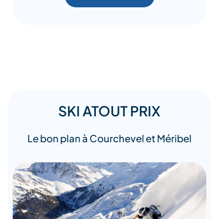
SKI ATOUT PRIX
Le bon plan à Courchevel et Méribel