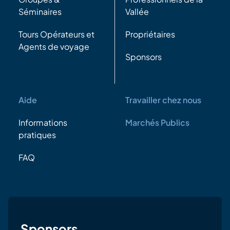
Séminaires
Vallée
Tours Opérateurs et
Propriétaires
Agents de voyage
Sponsors
Aide
Travailler chez nous
Informations
Marchés Publics
pratiques
FAQ
Sponsors