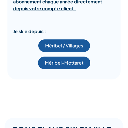
abonnement chaque année directement
depuis votre compte client
.
Je skie depuis :
Méribel / Villages
Méribel-Mottaret