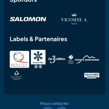
Labels & Partenaires
Nous contacter