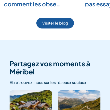
comment les obse…
pas ess
Visiter le blog
Partagez vos moments à
Méribel
Et retrouvez-nous sur les réseaux sociaux