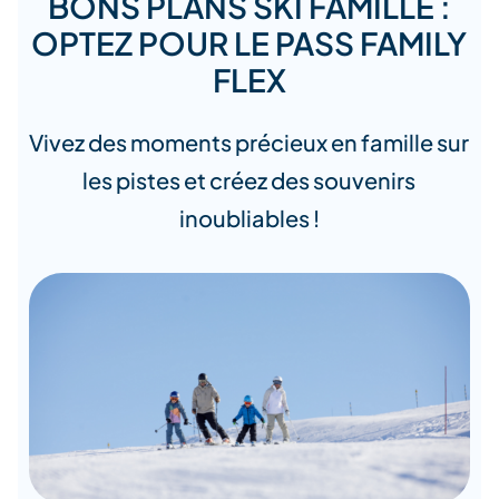
BONS PLANS SKI FAMILLE :
OPTEZ POUR LE PASS FAMILY
FLEX
Vivez des moments précieux en famille sur
les pistes et créez des souvenirs
inoubliables !