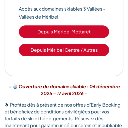
Accès aux domaines skiables 3 Vallées -
Vallées de Méribel
Depuis Méribel Mottaret
Depuis Méribel Centre / Autres
–
Ouverture du domaine skiable : 06 décembre
2025 – 17 avril 2026 –
🌟 Profitez dès à présent de nos offres d’Early Booking
et bénéficiez de conditions privilégiées pour vos
forfaits de ski et hébergements. Réservez dès
maintenant pour garantir un séjour serein et inoubliable