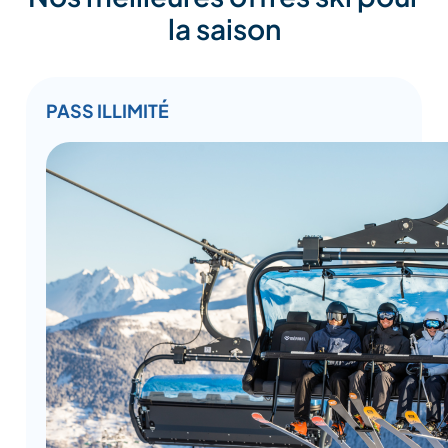
la saison
PASS ILLIMITÉ