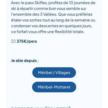
Avec le pass Skiflex, profitez de 10 journées de
ski à répartir comme bon vous semble sur
l’ensemble des 3 Vallées. Que vous préfériez
étaler vos sorties tout au long de la semaine ou
condenser vos descentes en quelques jours,
ce forfait vous offre une flexibilité totale.
👉🏻
375€/pers
Je skie depuis :
Méribel / Villages
Méribel-Mottaret