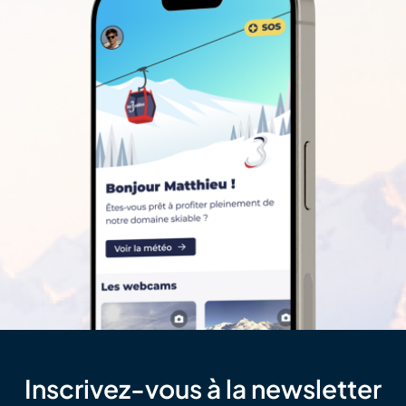
Inscrivez-vous à la newsletter