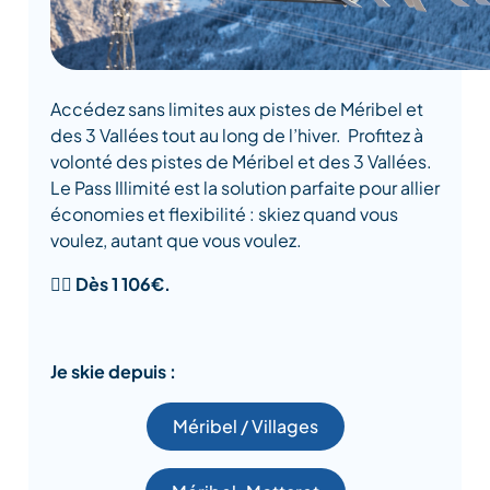
Accédez sans limites aux pistes de Méribel et
des 3 Vallées tout au long de l’hiver. Profitez à
volonté des pistes de Méribel et des 3 Vallées.
Le Pass Illimité est la solution parfaite pour allier
économies et flexibilité : skiez quand vous
voulez, autant que vous voulez.
👉🏾
Dès 1 106€.
Je skie depuis :
Méribel / Villages