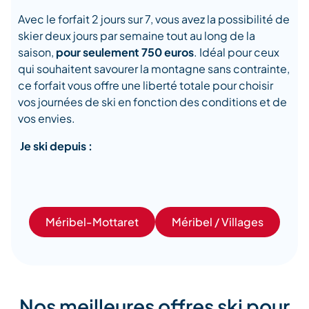
Avec le forfait 2 jours sur 7, vous avez la possibilité de
skier deux jours par semaine tout au long de la
saison,
pour seulement 750 euros
.
Idéal pour ceux
qui souhaitent savourer la montagne sans contrainte,
ce forfait vous offre une liberté totale pour choisir
vos journées de ski en fonction des conditions et de
vos envies.
Je ski depuis :
Méribel-Mottaret
Méribel / Villages
Nos meilleures offres ski pour