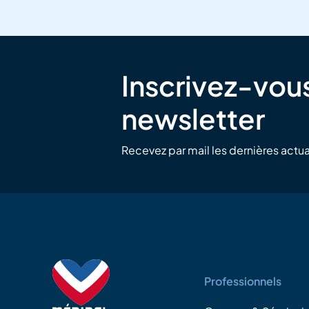
Inscrivez-vous
newsletter
Recevez par mail les dernières actua
Professionnels