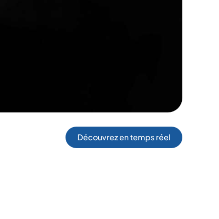
Découvrez en temps réel