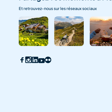
Et retrouvez-nous sur les réseaux sociaux