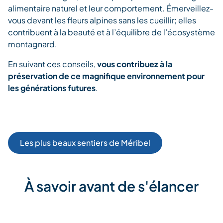
alimentaire naturel et leur comportement. Émerveillez-
vous devant les fleurs alpines sans les cueillir; elles
contribuent à la beauté et à l’équilibre de l’écosystème
montagnard.
En suivant ces conseils,
vous contribuez à la
préservation de ce magnifique environnement pour
les générations futures
.
Les plus beaux sentiers de Méribel
À savoir avant de s'élancer