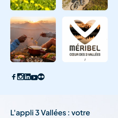
L'appli 3 Vallées : votre