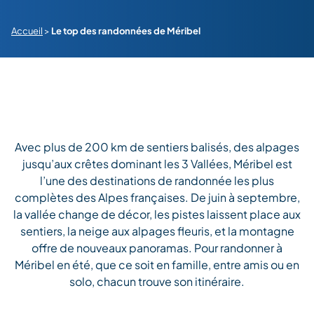
Accueil
>
Le top des randonnées de Méribel
Avec plus de 200 km de sentiers balisés, des alpages
jusqu’aux crêtes dominant les 3 Vallées, Méribel est
l’une des destinations de randonnée les plus
complètes des Alpes françaises. De juin à septembre,
la vallée change de décor, les pistes laissent place aux
sentiers, la neige aux alpages fleuris, et la montagne
offre de nouveaux panoramas. Pour randonner à
Méribel en été, que ce soit en famille, entre amis ou en
solo, chacun trouve son itinéraire.