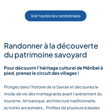
Voir toutes les randonnées
Randonner à la découverte
du patrimoine savoyard
Pour découvrir l'héritage culturel de Méribel à
pied, prenez le circuit des villages !
Plongez dans l’histoire de la Savoie et découvrez le
mode de vie des montagnards avant l’avènement du
tourisme. Art baroque, architecture traditionnelle,
activités ancestrales… Profitez de plusieurs balades