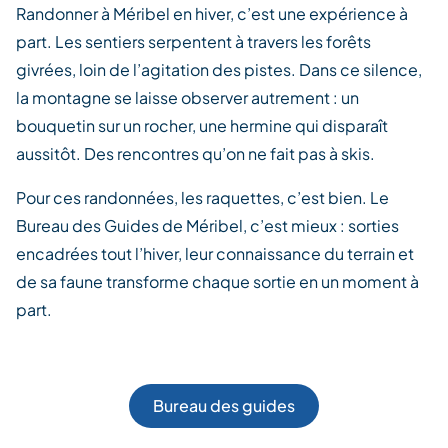
Randonner à Méribel en hiver, c’est une expérience à
part. Les sentiers serpentent à travers les forêts
givrées, loin de l’agitation des pistes. Dans ce silence,
la montagne se laisse observer autrement : un
bouquetin sur un rocher, une hermine qui disparaît
aussitôt. Des rencontres qu’on ne fait pas à skis.
Pour ces randonnées, les raquettes, c’est bien. Le
Bureau des Guides de Méribel, c’est mieux : sorties
encadrées tout l’hiver, leur connaissance du terrain et
de sa faune transforme chaque sortie en un moment à
part.
Bureau des guides