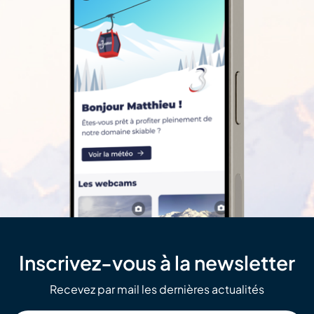
Inscrivez-vous à la newsletter
Recevez par mail les dernières actualités