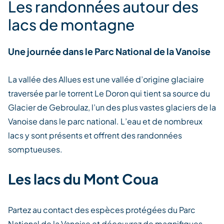
Les randonnées autour des
lacs de montagne
Une journée dans le Parc National de la Vanoise
La vallée des Allues est une vallée d’origine glaciaire
traversée par le torrent Le Doron qui tient sa source du
Glacier de Gebroulaz, l’un des plus vastes glaciers de la
Vanoise dans le parc national. L’eau et de nombreux
lacs y sont présents et offrent des randonnées
somptueuses.
Les lacs du Mont Coua
Partez au contact des espèces protégées du Parc
National de la Vanoise et découvrez de magnifiques