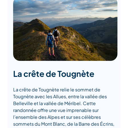
La crête de Tougnète
La crête de Tougnète relie le sommet de
Tougnète avec les Allues, entre la vallée des
Belleville et la vallée de Méribel. Cette
randonnée offre une vue imprenable sur
l’ensemble des Alpes et sur ses célèbres
sommets du Mont Blanc, de la Barre des Écrins,