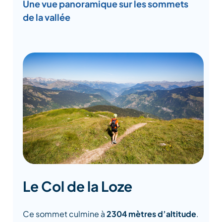
Une vue panoramique sur les sommets
de la vallée
Le Col de la Loze
Ce sommet culmine à
2304 mètres d’altitude
.