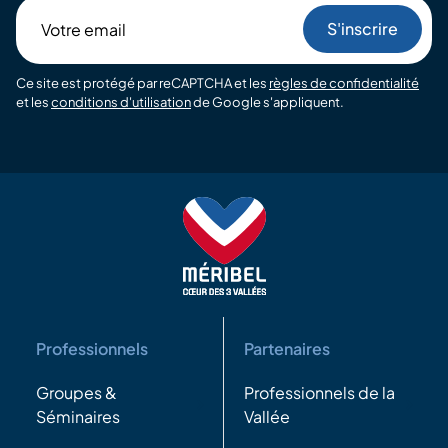
Votre
email
Ce site est protégé par reCAPTCHA et les
règles de confidentialité
et les
conditions d'utilisation
de Google s'appliquent.
Professionnels
Partenaires
Groupes &
Professionnels de la
Séminaires
Vallée