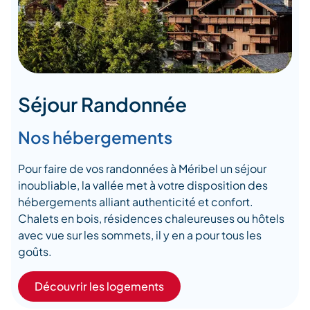
Séjour Randonnée
Nos hébergements
Pour faire de vos randonnées à Méribel un séjour
inoubliable, la vallée met à votre disposition des
hébergements alliant authenticité et confort.
Chalets en bois, résidences chaleureuses ou hôtels
avec vue sur les sommets, il y en a pour tous les
goûts.
Découvrir les logements