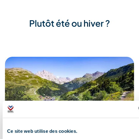
Plutôt été ou hiver ?
Ce site web utilise des cookies.