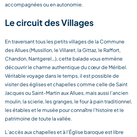
accompagnées ou en autonomie.
Le circuit des Villages
En traversant tous les petits villages de la Commune
des Allues (Mussillon, le Villaret, la Gittaz, le Raffort,
Chandon, Nantgerel…), cette balade vous emmène
découvrir le charme authentique du cœur de Méribel.
Véritable voyage dans le temps, il est possible de
visiter des églises et chapelles comme celle de Saint
Jacques ou Saint-Martin aux Allues, mais aussi l’ancien
moulin, la scierie, les granges, le four à pain traditionnel,
les étables et le musée pour connaître l’histoire et le
patrimoine de toute la vallée.
L’accès aux chapelles et à l’Église baroque est libre