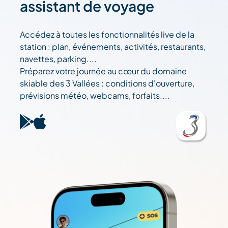
assistant de voyage
Accédez à toutes les fonctionnalités live de la
station : plan, événements, activités, restaurants,
navettes, parking....
Préparez votre journée au cœur du domaine
skiable des 3 Vallées : conditions d'ouverture,
prévisions météo, webcams, forfaits....