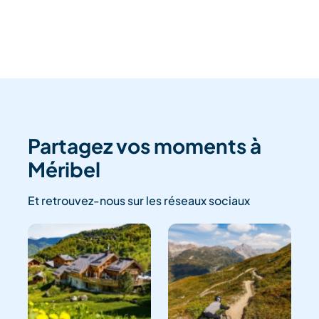
Partagez vos moments à
Méribel
Et retrouvez-nous sur les réseaux sociaux