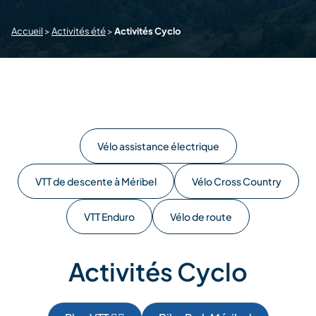
Accueil
>
Activités été
>
Activités Cyclo
Vélo assistance électrique
VTT de descente à Méribel
Vélo Cross Country
VTT Enduro
Vélo de route
Activités Cyclo