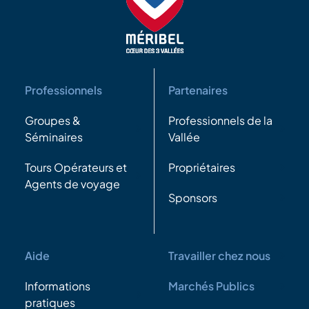
Professionnels
Partenaires
Groupes &
Professionnels de la
Séminaires
Vallée
Tours Opérateurs et
Propriétaires
Agents de voyage
Sponsors
Aide
Travailler chez nous
Informations
Marchés Publics
pratiques