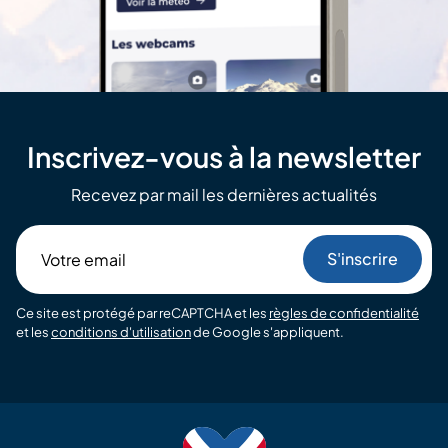
Inscrivez-vous à la newsletter
Recevez par mail les dernières actualités
Votre
email
Ce site est protégé par reCAPTCHA et les
règles de confidentialité
et les
conditions d'utilisation
de Google s'appliquent.