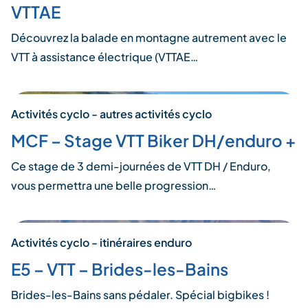
VTTAE
Découvrez la balade en montagne autrement avec le
VTT à assistance électrique (VTTAE…
Activités cyclo - autres activités cyclo
MCF – Stage VTT Biker DH/enduro +
Ce stage de 3 demi-journées de VTT DH / Enduro,
vous permettra une belle progression…
Activités cyclo - itinéraires enduro
E5 – VTT – Brides-les-Bains
Brides-les-Bains sans pédaler. Spécial bigbikes !