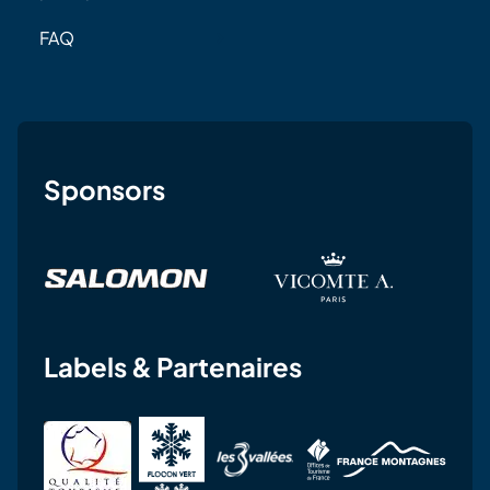
FAQ
Sponsors
Labels & Partenaires