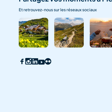
Et retrouvez-nous sur les réseaux sociaux