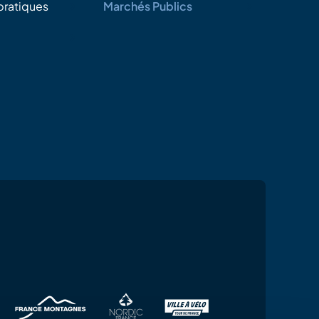
pratiques
Marchés Publics