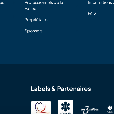
es
Professionnels de la
Informations 
Vallée
FAQ
Propriétaires
Sponsors
Labels & Partenaires