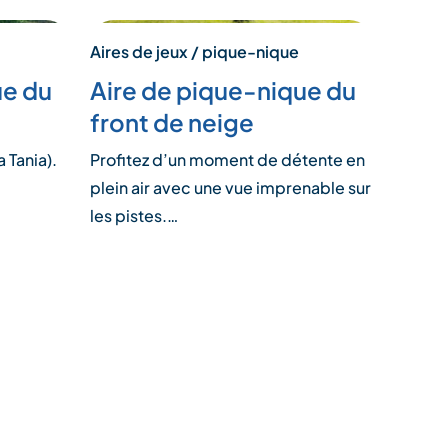
Aires de jeux / pique-nique
ue du
Aire de pique-nique du
front de neige
 Tania).
Profitez d’un moment de détente en
plein air avec une vue imprenable sur
les pistes.…