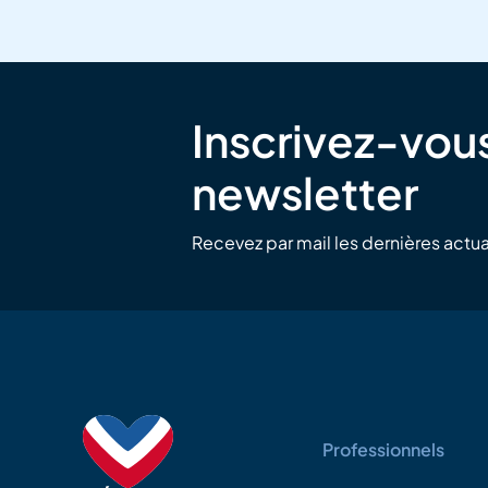
Inscrivez-vous
newsletter
Recevez par mail les dernières actua
Professionnels