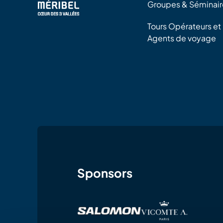
Groupes & Séminair
Tours Opérateurs et
Agents de voyage
Sponsors