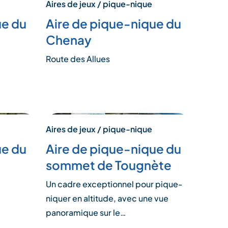
Aires de jeux / pique-nique
ue du
Aire de pique-nique du
Chenay
Route des Allues
Aires de jeux / pique-nique
ue du
Aire de pique-nique du
sommet de Tougnète
Un cadre exceptionnel pour pique-
niquer en altitude, avec une vue
panoramique sur le…