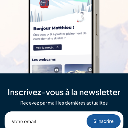
Inscrivez-vous à la newsletter
Recevez par mail les dernières actualités
Votre
email