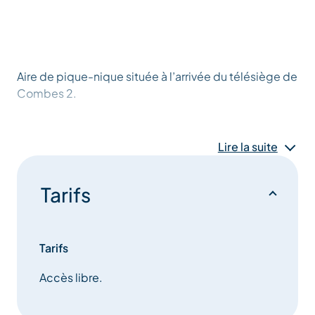
Aire de pique-nique située à l’arrivée du télésiège de
Combes 2.
Lire la suite
Tarifs
Tarifs
Accès libre.