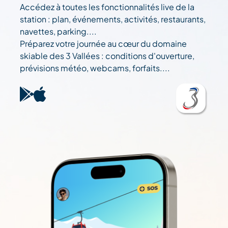
Accédez à toutes les fonctionnalités live de la
station : plan, événements, activités, restaurants,
navettes, parking....
Préparez votre journée au cœur du domaine
skiable des 3 Vallées : conditions d'ouverture,
prévisions météo, webcams, forfaits....