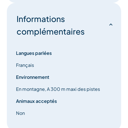
Informations
complémentaires
Langues parlées
Français
Environnement
En montagne, A 300 m maxi des pistes
Animaux acceptés
Non