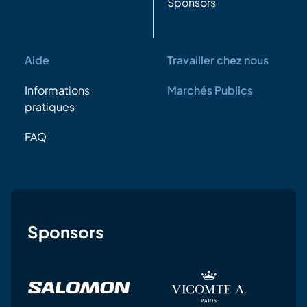
Sponsors
Aide
Travailler chez nous
Informations
Marchés Publics
pratiques
FAQ
Sponsors