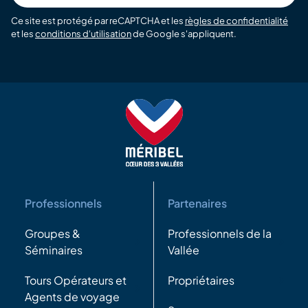
Ce site est protégé par reCAPTCHA et les
règles de confidentialité
et les
conditions d'utilisation
de Google s'appliquent.
Professionnels
Partenaires
Groupes &
Professionnels de la
Séminaires
Vallée
Tours Opérateurs et
Propriétaires
Agents de voyage