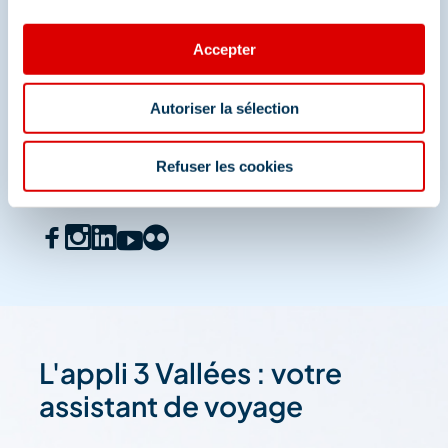
Accepter
Autoriser la sélection
Refuser les cookies
L'appli 3 Vallées : votre
assistant de voyage