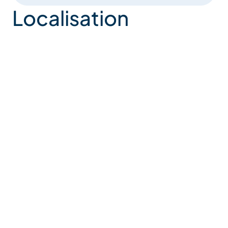
Localisation