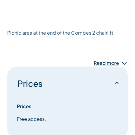
Picnic area at the end of the Combes 2 chairlift.
Read more
Prices
Prices
Free access.