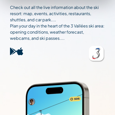
Check out all the live information about the ski
resort: map, events, activities, restaurants,
shuttles, and car park....
Plan your day in the heart of the 3 Vallées ski area:
opening conditions, weather forecast,
webcams, and ski passes....