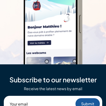
Subscribe to our newsletter
Receive the latest news by email
Your