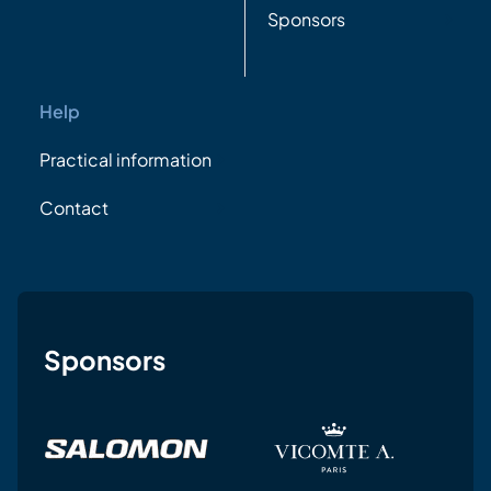
Sponsors
Help
Practical information
Contact
Sponsors