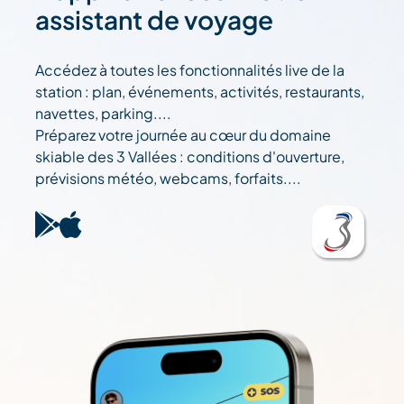
assistant de voyage
Accédez à toutes les fonctionnalités live de la
station : plan, événements, activités, restaurants,
navettes, parking....
Préparez votre journée au cœur du domaine
skiable des 3 Vallées : conditions d'ouverture,
prévisions météo, webcams, forfaits....