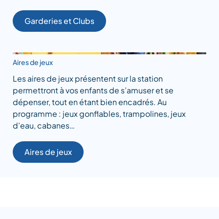
Garderies et Clubs
Aires de jeux
Les aires de jeux présentent sur la station
permettront à vos enfants de s’amuser et se
dépenser, tout en étant bien encadrés. Au
programme : jeux gonflables, trampolines, jeux
d’eau, cabanes…
Aires de jeux