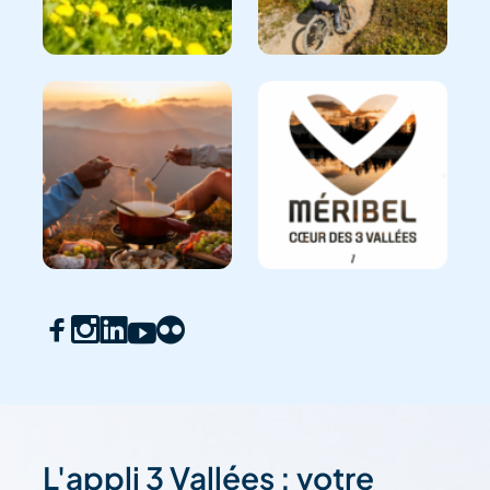
L'appli 3 Vallées : votre