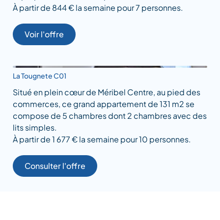
À partir de 844 € la semaine pour 7 personnes.
Voir l'offre
La Tougnete C01
Situé en plein cœur de Méribel Centre, au pied des
commerces, ce grand appartement de 131 m2 se
compose de 5 chambres dont 2 chambres avec des
lits simples.
À partir de 1 677 € la semaine pour 10 personnes.
Consulter l'offre