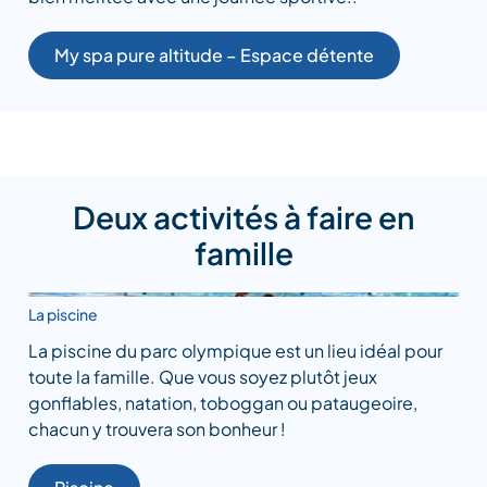
My spa pure altitude – Espace détente
Deux activités à faire en
famille
La piscine
La piscine du parc olympique est un lieu idéal pour
toute la famille. Que vous soyez plutôt jeux
gonflables, natation, toboggan ou pataugeoire,
chacun y trouvera son bonheur !