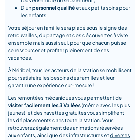
tous ensemble ou séparément ;
D’un
personnel qualifié
et aux petits soins pour
les enfants
Votre séjour en famille sera placé sous le signe des
retrouvailles, du partage et des découvertes à vivre
ensemble mais aussi seul, pour que chacun puisse
se ressourcer et profiter pleinement de ses
vacances.
À Méribel, tous les acteurs de la station se mobilisent
pour satisfaire les besoins des familles et leur
garantir une expérience sur-mesure !
Les remontées mécaniques vous permettent de
visiter facilement les 3 Vallées
(même avec les plus
jeunes), et des navettes gratuites vous simplifient
les déplacements dans toute la station. Vous
retrouverez également des animations réservées
aux enfants, ainsi que des infrastructures et
diverses