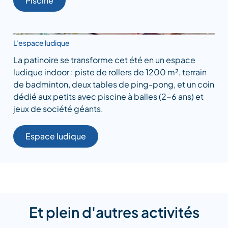
Piscine
L'espace ludique
La patinoire se transforme cet été en un espace
ludique indoor : piste de rollers de 1200 m², terrain
de badminton, deux tables de ping-pong, et un coin
dédié aux petits avec piscine à balles (2-6 ans) et
jeux de société géants.
Espace ludique
Et plein d'autres activités