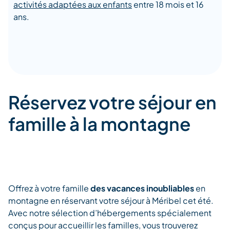
activités adaptées aux enfants
entre 18 mois et 16
ans.
Réservez votre séjour en
famille à la montagne
Offrez à votre famille
des vacances inoubliables
en
montagne en réservant votre séjour à Méribel cet été.
Avec notre sélection d’hébergements spécialement
conçus pour accueillir les familles, vous trouverez