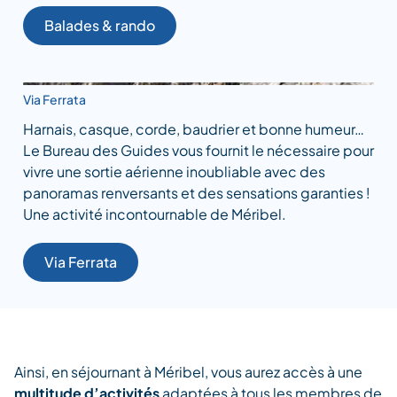
Balades & rando
Via Ferrata
Harnais, casque, corde, baudrier et bonne humeur…
Le Bureau des Guides vous fournit le nécessaire pour
vivre une sortie aérienne inoubliable avec des
panoramas renversants et des sensations garanties !
Une activité incontournable de Méribel.
Via Ferrata
Ainsi, en séjournant à Méribel, vous aurez accès à une
multitude d’activités
adaptées à tous les membres de