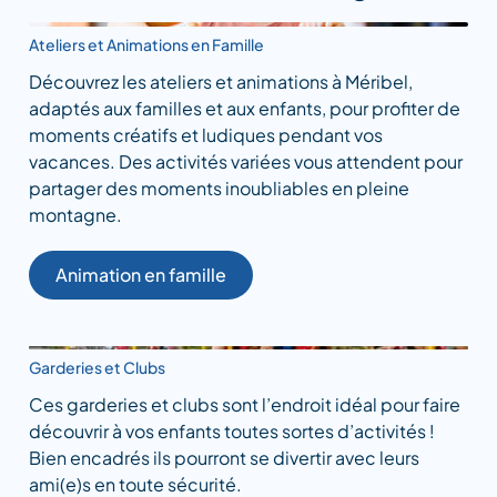
Ateliers et Animations en Famille
Découvrez les ateliers et animations à Méribel,
adaptés aux familles et aux enfants, pour profiter de
moments créatifs et ludiques pendant vos
vacances. Des activités variées vous attendent pour
partager des moments inoubliables en pleine
montagne.
Animation en famille
Garderies et Clubs
Ces garderies et clubs sont l’endroit idéal pour faire
découvrir à vos enfants toutes sortes d’activités !
Bien encadrés ils pourront se divertir avec leurs
ami(e)s en toute sécurité.