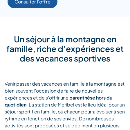
Consulter l'offre
Un séjour à la montagne en
famille, riche d’expériences et
des vacances sportives
Venir passer
des vacances en famille à la montagne
est
bien souvent l’occasion de faire de nouvelles
expériences et de s’offrir une
parenthèse hors du
quotidien
. La station de Méribel est le lieu idéal pour un
séjour sportif en famille, où chacun pourra évoluer à son
rythme en fonction de ses envies. De nombreuses
activités sont proposées et se déclinent en plusieurs