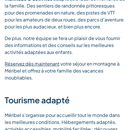
la famille. Des sentiers de randonnée pittoresques
pour des promenades en nature, des pistes de VTT
pour les amateurs de deux roues, des parcs d’aventure
pour les plus audacieux, et bien plus encore.
De plus, notre équipe se fera un plaisir de vous fournir
des informations et des conseils sur les meilleures
activités adaptées aux enfants.
Réservez dès maintenant
votre séjour en montagne à
Méribel et offrez à votre famille des vacances
inoubliables.
Tourisme adapté
Méribel s’organise pour accueillir tout le monde dans
les meilleures conditions. Hébergements adaptés,
activités accessibles, mobilité facilitée : découvrez