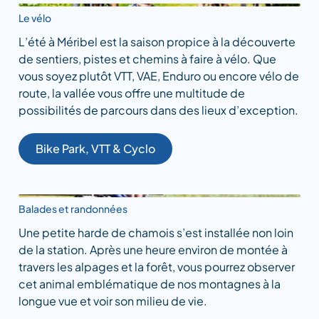
Le vélo
L’été à Méribel est la saison propice à la découverte
de sentiers, pistes et chemins à faire à vélo. Que
vous soyez plutôt VTT, VAE, Enduro ou encore vélo de
route, la vallée vous offre une multitude de
possibilités de parcours dans des lieux d’exception.
Bike Park, VTT & Cyclo
Balades et randonnées
Une petite harde de chamois s’est installée non loin
de la station. Après une heure environ de montée à
travers les alpages et la forêt, vous pourrez observer
cet animal emblématique de nos montagnes à la
longue vue et voir son milieu de vie.