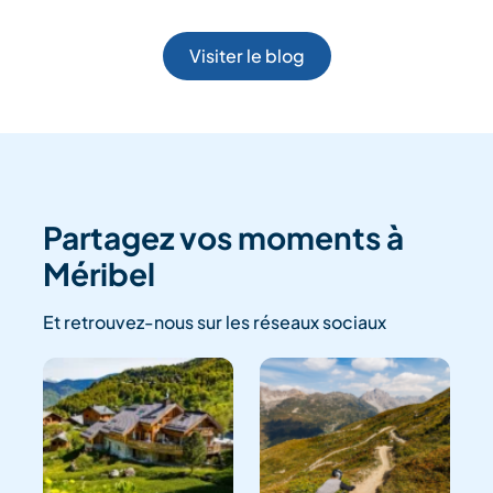
Visiter le blog
Partagez vos moments à
Méribel
Et retrouvez-nous sur les réseaux sociaux