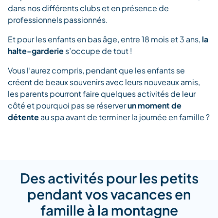
dans nos différents clubs et en présence de
professionnels passionnés.
Et pour les enfants en bas âge, entre 18 mois et 3 ans,
la
halte-garderie
s’occupe de tout !
Vous l’aurez compris, pendant que les enfants se
créent de beaux souvenirs avec leurs nouveaux amis,
les parents pourront faire quelques activités de leur
côté et pourquoi pas se réserver
un moment de
détente
au spa avant de terminer la journée en famille ?
Des activités pour les petits
pendant vos vacances en
famille à la montagne