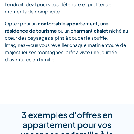
l’endroit idéal pour vous détendre et profiter de
moments de complicité.
Optez pour un
confortable appartement, une
résidence de tourisme
ou un
charmant chalet
niché au
cœur des paysages alpins à couper le souffle.
Imaginez-vous vous réveiller chaque matin entouré de
majestueuses montagnes, prêt à vivre une journée
d’aventures en famille.
3 exemples d'offres en
appartement pour vos