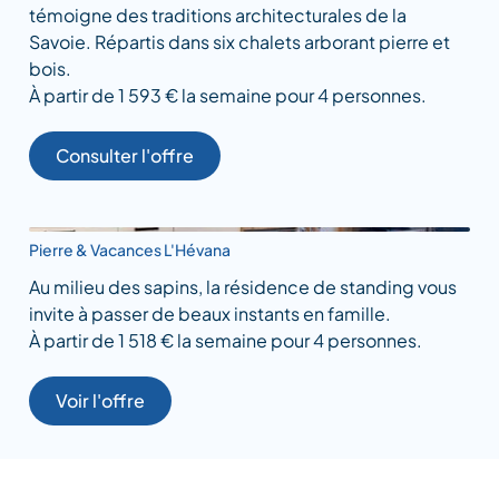
témoigne des traditions architecturales de la
Savoie. Répartis dans six chalets arborant pierre et
bois.
À partir de 1 593 € la semaine pour 4 personnes.
Consulter l'offre
Pierre & Vacances L'Hévana
Au milieu des sapins, la résidence de standing vous
invite à passer de beaux instants en famille.
À partir de 1 518 € la semaine pour 4 personnes.
Voir l'offre