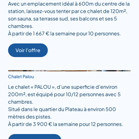
Avec un emplacement idéal à 600m du centre de la
station, laissez-vous tenter par ce chalet de 120m²,
son sauna, sa terrasse sud, ses balcons et ses 5
chambres.
À partir de 1 667 € la semaine pour 10 personnes.
Voir l'offre
Chalet Palou
Le chalet « PALOU », d’une superficie d’environ
200m², est équipé pour 10/12 personnes avec 5
chambres.
Situé dans le quartier du Plateau à environ 500
mètres des pistes.
À partir de 3 900 € la semaine pour 12 personnes.