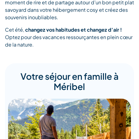
moment de rire et de partage autour d’un bon petit plat
savoyard dans votre hébergement cosy et créez des
souvenirs inoubliables.
Cet été,
changez vos habitudes et changez d’air !
Optez pour des vacances ressourçantes en plein cœur
de la nature.
Votre séjour en famille à
Méribel