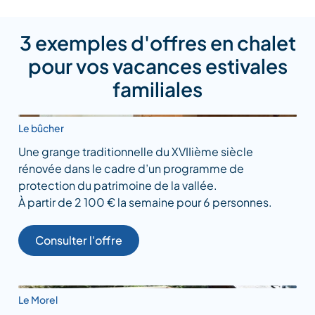
3 exemples d'offres en chalet
pour vos vacances estivales
familiales
Le bûcher
Une grange traditionnelle du XVIIième siècle
rénovée dans le cadre d’un programme de
protection du patrimoine de la vallée.
À partir de 2 100 € la semaine pour 6 personnes.
Consulter l'offre
Le Morel