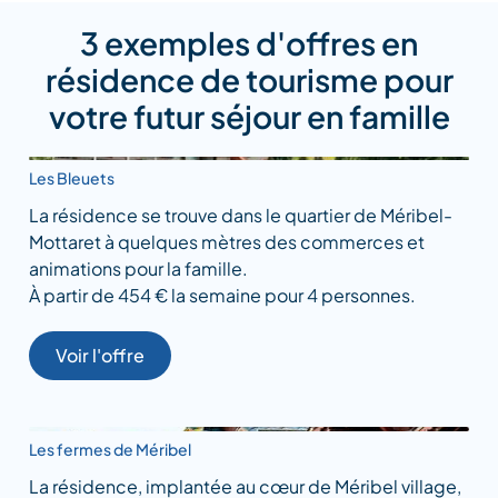
3 exemples d'offres en
résidence de tourisme pour
votre futur séjour en famille
Les Bleuets
La résidence se trouve dans le quartier de Méribel-
Mottaret à quelques mètres des commerces et
animations pour la famille.
À partir de 454 € la semaine pour 4 personnes.
Voir l'offre
Les fermes de Méribel
La résidence, implantée au cœur de Méribel village,