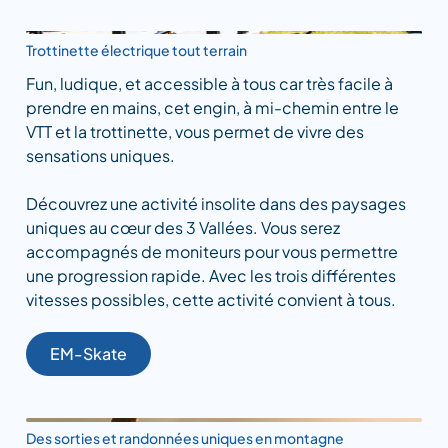
Trottinette électrique tout terrain
Fun, ludique, et accessible à tous car très facile à
prendre en mains, cet engin, à mi-chemin entre le
VTT et la trottinette, vous permet de vivre des
sensations uniques.
Découvrez une activité insolite dans des paysages
uniques au cœur des 3 Vallées. Vous serez
accompagnés de moniteurs pour vous permettre
une progression rapide. Avec les trois différentes
vitesses possibles, cette activité convient à tous.
EM-Skate
Des sorties et randonnées uniques en montagne