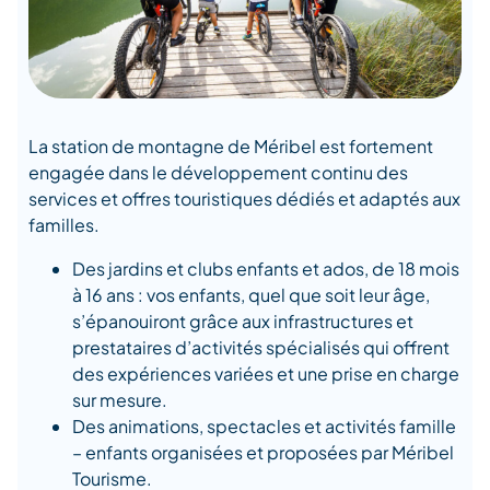
La station de montagne de Méribel est fortement
engagée dans le développement continu des
services et offres touristiques dédiés et adaptés aux
familles.
Des jardins et clubs enfants et ados, de 18 mois
à 16 ans : vos enfants, quel que soit leur âge,
s’épanouiront grâce aux infrastructures et
prestataires d’activités spécialisés qui offrent
des expériences variées et une prise en charge
sur mesure.
Des animations, spectacles et activités famille
– enfants organisées et proposées par Méribel
Tourisme.