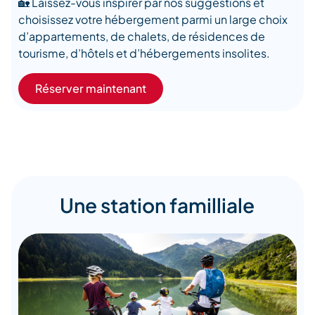
🏡 Laissez-vous inspirer par nos suggestions et
choisissez votre hébergement parmi un large choix
d’appartements, de chalets, de résidences de
tourisme, d’hôtels et d’hébergements insolites.
Réserver maintenant
Une station familliale