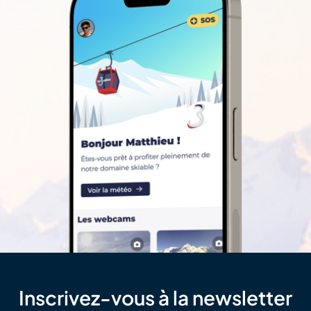
Inscrivez-vous à la newsletter