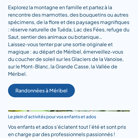
Explorez la montagne en famille et partez à la
rencontre des marmottes, des bouquetins ou autres
spécimens, de la flore et des paysages magnifiques
: réserve naturelle de Tuéda, Lac des Fées, refuge du
Saut, sentier des animaux ou botanique…
Laissez-vous tenter par une sortie originale et
magique : au départ de Méribel, émerveillez-vous
du coucher de soleil sur les Glaciers de la Vanoise,
sur le Mont-Blanc, la Grande Casse, la Vallée de
Méribel.
Randonnées à Méribel
Le plein d'activités pour vos enfants et ados
Vos enfants et ados s’éclatent tout l’été et sont pris
en charge par des professionnels passionnés !