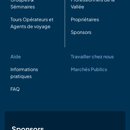
Séminaires
Vallée
Tours Opérateurs et
Propriétaires
Agents de voyage
Sponsors
Aide
Travailler chez nous
Informations
Marchés Publics
pratiques
FAQ
Sponsors