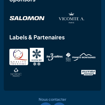
Labels & Partenaires
Nous contacter