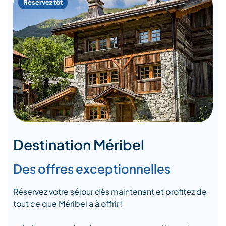
Réservez tôt
Destination Méribel
Des offres exceptionnelles
Réservez votre séjour dès maintenant et profitez de
tout ce que Méribel a à offrir !