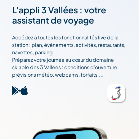
L'appli 3 Vallées : votre
assistant de voyage
Accédez à toutes les fonctionnalités live de la
station : plan, événements, activités, restaurants,
navettes, parking....
Préparez votre journée au cœur du domaine
skiable des 3 Vallées : conditions d'ouverture,
prévisions météo, webcams, forfaits....