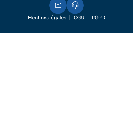
Mentions légales
CGU
RGPD