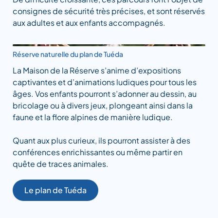
consignes de sécurité très précises, et sont réservés
aux adultes et aux enfants accompagnés.
Réserve naturelle du plan de Tuéda
La Maison de la Réserve s’anime d’expositions
captivantes et d’animations ludiques pour tous les
âges. Vos enfants pourront s’adonner au dessin, au
bricolage ou à divers jeux, plongeant ainsi dans la
faune et la flore alpines de manière ludique.
Quant aux plus curieux, ils pourront assister à des
conférences enrichissantes ou même partir en
quête de traces animales.
Le plan de Tuéda