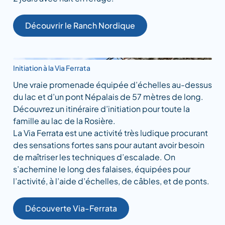
Découvrir le Ranch Nordique
Initiation à la Via Ferrata
Une vraie promenade équipée d’échelles au-dessus
du lac et d’un pont Népalais de 57 mètres de long.
Découvrez un itinéraire d’initiation pour toute la
famille au lac de la Rosière.
La Via Ferrata est une activité très ludique procurant
des sensations fortes sans pour autant avoir besoin
de maîtriser les techniques d’escalade. On
s’achemine le long des falaises, équipées pour
l’activité, à l’aide d’échelles, de câbles, et de ponts.
Découverte Via-Ferrata