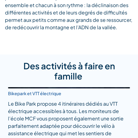
ensemble et chacun à son rythme : la déclinaison des
différentes activités et de leurs degrés de difficultés
permet aux petits comme aux grands de se ressourcer,
de redécouvrir la montagne et l’ADN de la vallée.
Des activités à faire en
famille
Bikepark et VTT électrique
Le Bike Park propose 4 itinéraires dédiés au VTT
électrique accessibles à tous. Les moniteurs de
l’école MCF vous proposent également une sortie
parfaitement adaptée pour découvrir le vélo à
assistance électrique qui met les sentiers de