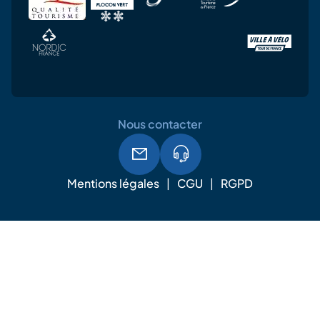
Nous contacter
Mentions légales
CGU
RGPD