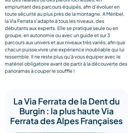
empruntant des parcours équipés, afin d’évoluer en
toute sécurité au plus près de la montagne. A Méribel,
la Via Ferrata s’adapte à tous les niveaux, des
débutants aux experts. Elle se pratique seule ou en
groupe, en autonomie ou avec un guide et sur 3
parcours aux univers et aux niveaux très variés, afin que
chacun puisse vivre une expérience inoubliable qui lui
ressemble. Il ne reste plus qu’à vous équiper avec le
matériel obligatoire avant de partir à la découverte des
panoramas à couper le souffle !
La Via Ferrata de la Dent du
Burgin : la plus haute Via
Ferrata des Alpes Françaises