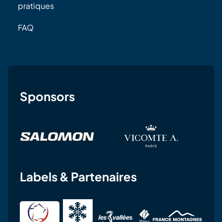
pratiques
FAQ
Sponsors
Labels & Partenaires