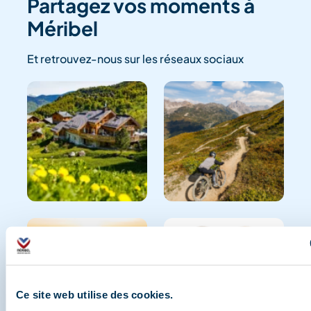
Partagez vos moments à
Méribel
Et retrouvez-nous sur les réseaux sociaux
Ce site web utilise des cookies.