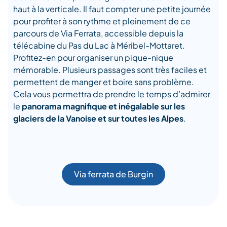
haut à la verticale. Il faut compter une petite journée
pour profiter à son rythme et pleinement de ce
parcours de Via Ferrata, accessible depuis la
télécabine du Pas du Lac à Méribel-Mottaret.
Profitez-en pour organiser un pique-nique
mémorable. Plusieurs passages sont très faciles et
permettent de manger et boire sans problème.
Cela vous permettra de prendre le temps d’admirer
le
panorama magnifique et inégalable sur les
glaciers de la Vanoise et sur toutes les Alpes
.
Via ferrata de Burgin