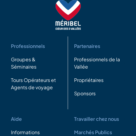
Professionnels
Partenaires
Groupes &
Professionnels de la
Séminaires
Vallée
Tours Opérateurs et
Propriétaires
Agents de voyage
Sponsors
Aide
Travailler chez nous
Informations
Marchés Publics