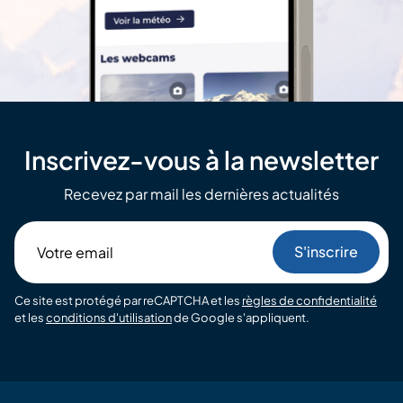
Inscrivez-vous à la newsletter
Recevez par mail les dernières actualités
Votre
email
Ce site est protégé par reCAPTCHA et les
règles de confidentialité
et les
conditions d'utilisation
de Google s'appliquent.