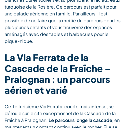
turquoise de la Rosière. Ce parcours est parfait pour
une balade aérienne en famille. Par ailleurs, il est
possible de ne faire que la moitié du parcours pour les
plus jeunes enfants et vous trouverez des espaces
aménagés avec des tables et barbecues pour le
pique-nique.
La Via Ferrata de la
Cascade de la Fraîche –
Pralognan : un parcours
aérien et varié
Cette troisième Via Ferrata, courte mais intense, se
déroule sur le site exceptionnel de la Cascade de la
Fraîche à Pralognan.
Le parcours longe la cascade
, en
maintenant un contact continu avec le rocher. Elle se