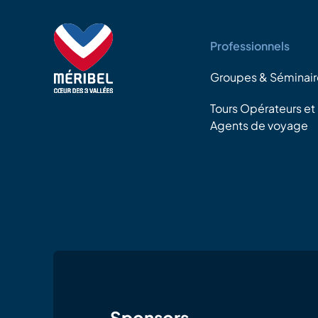
Professionnels
Groupes & Séminair
Tours Opérateurs et
Agents de voyage
Sponsors