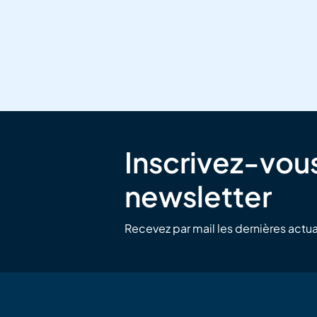
Inscrivez-vous
newsletter
Recevez par mail les dernières actua