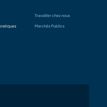
Travailler chez nous
pratiques
Marchés Publics