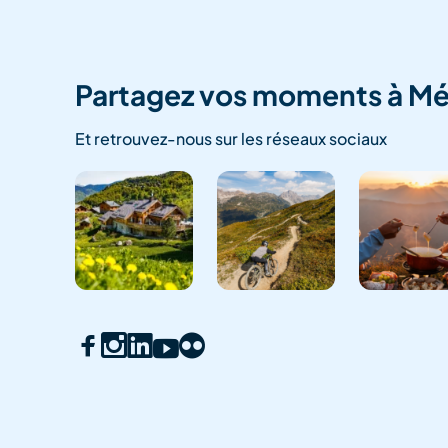
Partagez vos moments à Mé
Et retrouvez-nous sur les réseaux sociaux