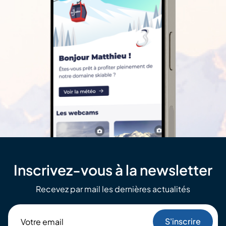
Inscrivez-vous à la newsletter
Recevez par mail les dernières actualités
Votre