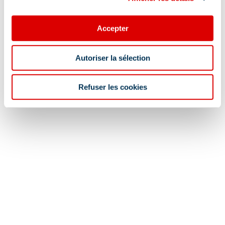
Accepter
Autoriser la sélection
Refuser les cookies