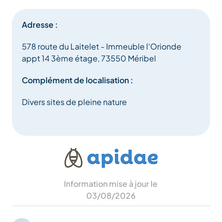
Adresse :
578 route du Laitelet - Immeuble l'Orionde
appt 14 3ème étage, 73550 Méribel
Complément de localisation :
Divers sites de pleine nature
Information mise à jour le
03/08/2026