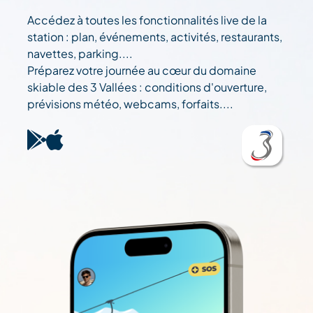
Accédez à toutes les fonctionnalités live de la
station : plan, événements, activités, restaurants,
navettes, parking....
Préparez votre journée au cœur du domaine
skiable des 3 Vallées : conditions d'ouverture,
prévisions météo, webcams, forfaits....