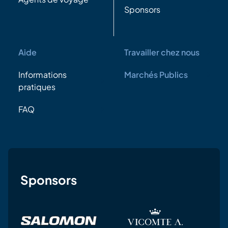
Sponsors
Aide
Travailler chez nous
Informations
Marchés Publics
pratiques
FAQ
Sponsors