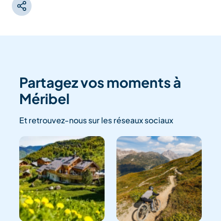
Partagez vos moments à
Méribel
Et retrouvez-nous sur les réseaux sociaux