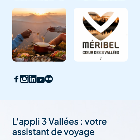
L'appli 3 Vallées : votre
assistant de voyage