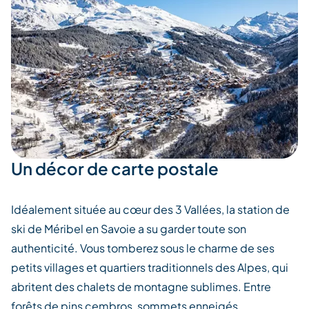
Un décor de carte postale
Idéalement située au cœur des 3 Vallées, la station de
ski de Méribel en Savoie a su garder toute son
authenticité. Vous tomberez sous le charme de ses
petits villages et quartiers traditionnels des Alpes, qui
abritent des chalets de montagne sublimes. Entre
forêts de pins cembros, sommets enneigés,