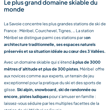
Le plus grand domaine skiable du
monde
La Savoie concentre les plus grandes stations de ski de
France : Méribel, Courchevel, Tignes, … La station
Méribel se distingue parmi ces stations par s
on
architecture traditionnelle, ses espaces naturels
préservés et sa situation idéale au cœur des 3 Vallées.
Avec un domaine skiable qui s’étend
à plus de 3000
mètres d’altitude et plus de 300 pistes
, Méribel offre
aux novices comme aux experts, un terrain de jeu
exceptionnel pour la pratique du ski et des sports de
glisse.
Ski alpin, snowboard, ski de randonnée ou
encore,
pistes ludiques
pour s’amuser en famille :
laissez-vous séduire par les multiples facettes de la