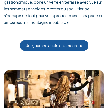
gastronomique, boire un verre en terrasse avec vue sur
les sommets enneigés, profiter du spa… Méribel
s’occupe de tout pour vous proposer une escapade en
amoureux à la montagne inoubliable !
Une journée au ski en amoureux