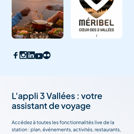
L'appli 3 Vallées : votre
assistant de voyage
Accédez à toutes les fonctionnalités live de la
station : plan, événements, activités, restaurants,