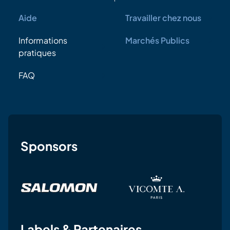
Aide
Travailler chez nous
Informations
Marchés Publics
pratiques
FAQ
Sponsors
Labels & Partenaires