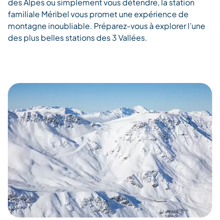
des Alpes ou simplement vous détendre, la station
familiale Méribel vous promet une expérience de
montagne inoubliable. Préparez-vous à explorer l’une
des plus belles stations des 3 Vallées.