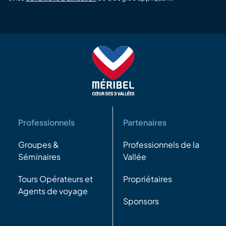
Professionnels
Partenaires
Groupes &
Professionnels de la
Séminaires
Vallée
Tours Opérateurs et
Propriétaires
Agents de voyage
Sponsors