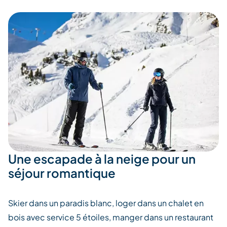
Une escapade à la neige pour un
séjour romantique
Skier dans un paradis blanc, loger dans un chalet en
bois avec service 5 étoiles, manger dans un restaurant