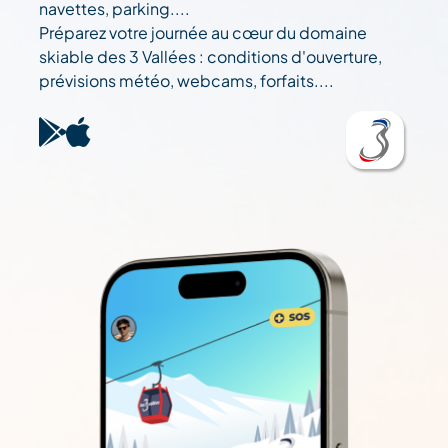
navettes, parking....
Préparez votre journée au cœur du domaine
skiable des 3 Vallées : conditions d'ouverture,
prévisions météo, webcams, forfaits....