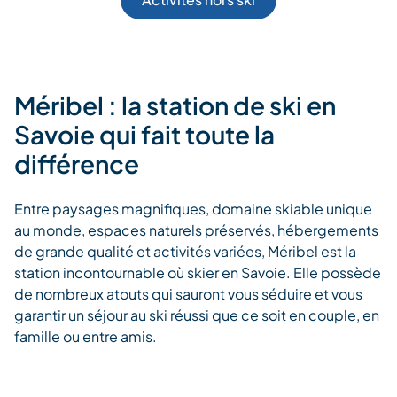
Méribel : la station de ski en
Savoie qui fait toute la
différence
Entre paysages magnifiques, domaine skiable unique
au monde, espaces naturels préservés, hébergements
de grande qualité et activités variées, Méribel est la
station incontournable où skier en Savoie. Elle possède
de nombreux atouts qui sauront vous séduire et vous
garantir un séjour au ski réussi que ce soit en couple, en
famille ou entre amis.