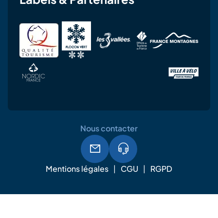
Nous contacter
Mentions légales
CGU
RGPD