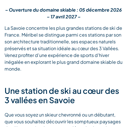
– Ouverture du domaine skiable : 05 décembre 2026
– 17 avril 2027 –
La Savoie concentre les plus grandes stations de ski de
France. Méribel se distingue parmi ces stations par son
son architecture traditionnelle, ses espaces naturels
préservés et sa situation idéale au cœur des 3 Vallées.
Venez profiter d’une expérience de sports d’hiver
inégalée en explorant le plus grand domaine skiable du
monde.
Une station de ski au cœur des
3 vallées en Savoie
Que vous soyez un skieur chevronné ou un débutant,
que vous souhaitez découvrir les somptueux paysages