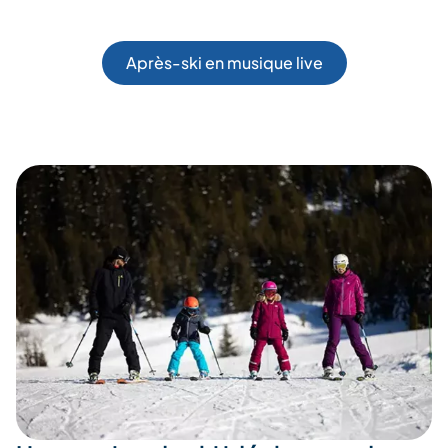
Après-ski en musique live