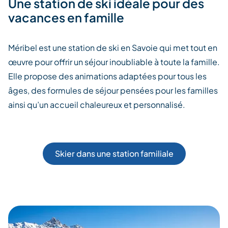
Une station de ski idéale pour des
vacances en famille
Méribel est une station de ski en Savoie qui met tout en
œuvre pour offrir un séjour inoubliable à toute la famille.
Elle propose des animations adaptées pour tous les
âges, des formules de séjour pensées pour les familles
ainsi qu’un accueil chaleureux et personnalisé.
Skier dans une station familiale