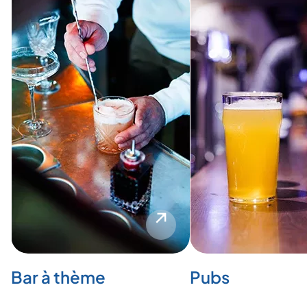
Bar à thème
Pubs