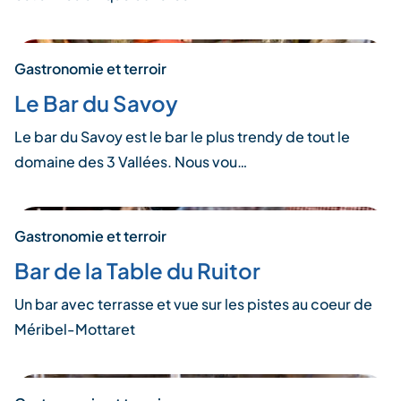
Gastronomie et terroir
Le Bar du Savoy
Le bar du Savoy est le bar le plus trendy de tout le
domaine des 3 Vallées. Nous vou…
Gastronomie et terroir
Bar de la Table du Ruitor
Un bar avec terrasse et vue sur les pistes au coeur de
Méribel-Mottaret