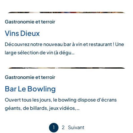
Gastronomie et terroir
Vins Dieux
Découvrez notre nouveau bar à vin et restaurant ! Une
large sélection de vin (à dégu…
Gastronomie et terroir
Bar Le Bowling
Ouvert tous les jours, le bowling dispose d'écrans
géants, de billards, jeux vidéos,…
Pagination
1
2
Suivant