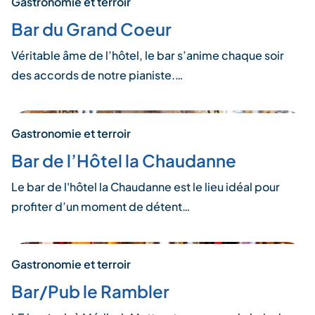
Gastronomie et terroir
Bar du Grand Coeur
Véritable âme de l’hôtel, le bar s’anime chaque soir
des accords de notre pianiste.…
Gastronomie et terroir
Bar de l’Hôtel la Chaudanne
Le bar de l'hôtel la Chaudanne est le lieu idéal pour
profiter d’un moment de détent…
Gastronomie et terroir
Bar/Pub le Rambler