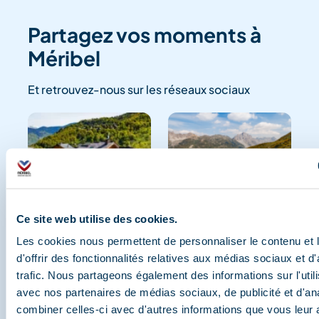
Partagez vos moments à
Méribel
Et retrouvez-nous sur les réseaux sociaux
Ce site web utilise des cookies.
Les cookies nous permettent de personnaliser le contenu et
d'offrir des fonctionnalités relatives aux médias sociaux et d
trafic. Nous partageons également des informations sur l'utili
avec nos partenaires de médias sociaux, de publicité et d'an
combiner celles-ci avec d'autres informations que vous leur 