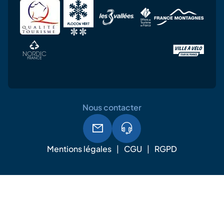
Nous contacter
Mentions légales
CGU
RGPD