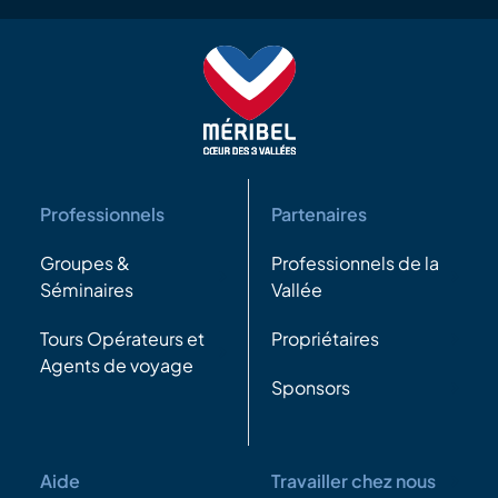
Professionnels
Partenaires
Groupes &
Professionnels de la
Séminaires
Vallée
Tours Opérateurs et
Propriétaires
Agents de voyage
Sponsors
Aide
Travailler chez nous