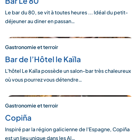
Bar Le 80
Le bar du 80, se vit à toutes heures ... Idéal du petit-
déjeuner au diner en passan…
Gastronomie et terroir
Bar de l’Hôtel le Kaïla
L'hôtel Le Kaïla possède un salon-bar très chaleureux
où vous pourrez vous détendre…
Gastronomie et terroir
Copiña
Inspiré par la région galicienne de l'Espagne, Copiña
est un lieu unique dans les Al…