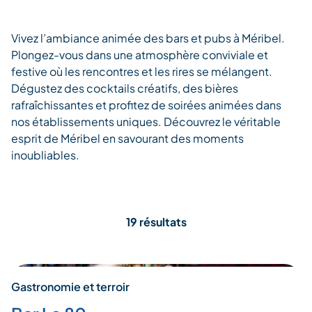
Vivez l’ambiance animée des bars et pubs à Méribel.
Plongez-vous dans une atmosphère conviviale et
festive où les rencontres et les rires se mélangent.
Dégustez des cocktails créatifs, des bières
rafraîchissantes et profitez de soirées animées dans
nos établissements uniques. Découvrez le véritable
esprit de Méribel en savourant des moments
inoubliables.
19 résultats
Gastronomie et terroir