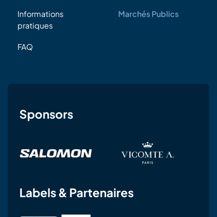
Informations
Marchés Publics
pratiques
FAQ
Sponsors
Labels & Partenaires