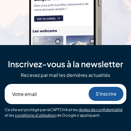
Inscrivez-vous à la newsletter
Recevez par mail les dernières actualités
Votre
email
Ce site est protégé par reCAPTCHA et les
règles de confidentialité
et les
conditions d'utilisation
de Google s'appliquent.