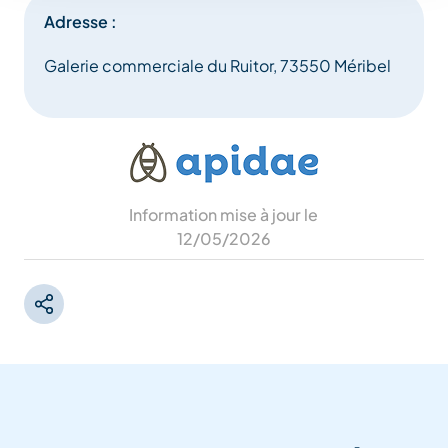
Adresse :
Galerie commerciale du Ruitor, 73550 Méribel
Information mise à jour le
12/05/2026