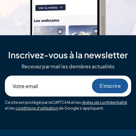
Inscrivez-vous à la newsletter
Recevez par mail les dernières actualités
Votre
email
Ce site est protégé par reCAPTCHA et les
règles de confidentialité
et les
conditions d'utilisation
de Google s'appliquent.