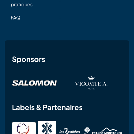
pratiques
FAQ
Sponsors
Labels & Partenaires