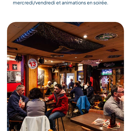
mercredi/vendredi et animations en soirée.