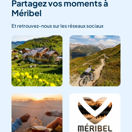
Partagez vos moments à
Méribel
Et retrouvez-nous sur les réseaux sociaux