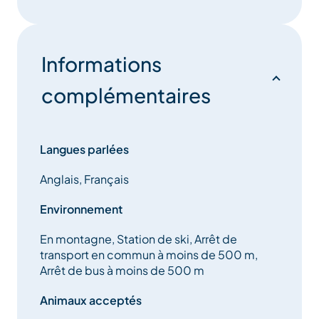
Informations
complémentaires
Langues parlées
Anglais, Français
Environnement
En montagne, Station de ski, Arrêt de
transport en commun à moins de 500 m,
Arrêt de bus à moins de 500 m
Animaux acceptés