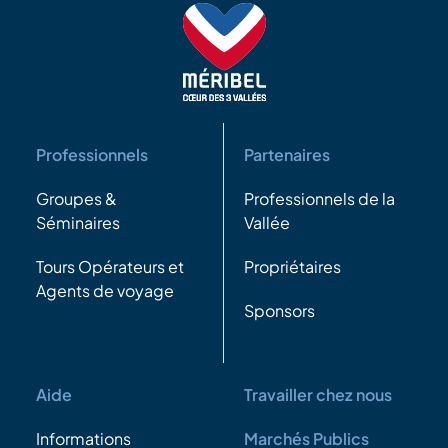
Professionnels
Partenaires
Groupes &
Professionnels de la
Séminaires
Vallée
Tours Opérateurs et
Propriétaires
Agents de voyage
Sponsors
Aide
Travailler chez nous
Informations
Marchés Publics