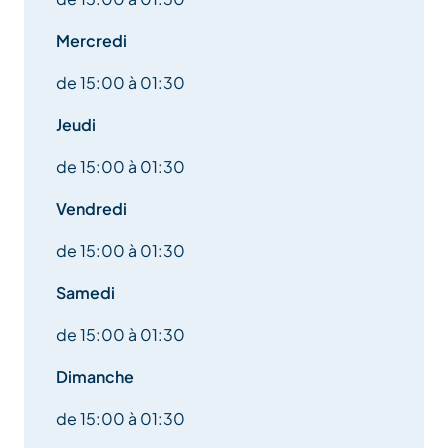
Mercredi
de 15:00 à 01:30
Jeudi
de 15:00 à 01:30
Vendredi
de 15:00 à 01:30
Samedi
de 15:00 à 01:30
Dimanche
de 15:00 à 01:30