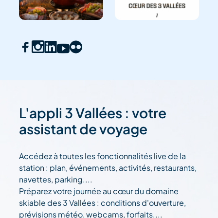
L'appli 3 Vallées : votre
assistant de voyage
Accédez à toutes les fonctionnalités live de la
station : plan, événements, activités, restaurants,
navettes, parking....
Préparez votre journée au cœur du domaine
skiable des 3 Vallées : conditions d'ouverture,
prévisions météo, webcams, forfaits....