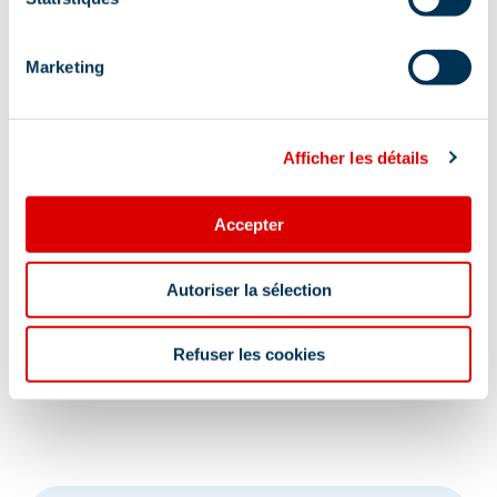
Marketing
Afficher les détails
Accepter
Autoriser la sélection
Refuser les cookies