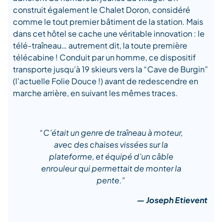
construit également le Chalet Doron, considéré
comme le tout premier bâtiment de la station. Mais
dans cet hôtel se cache une véritable innovation : le
télé-traîneau… autrement dit, la toute première
télécabine ! Conduit par un homme, ce dispositif
transporte jusqu’à 19 skieurs vers la “Cave de Burgin”
(l’actuelle Folie Douce !) avant de redescendre en
marche arrière, en suivant les mêmes traces.
“C’était un genre de traîneau à moteur,
avec des chaises vissées sur la
plateforme, et équipé d’un câble
enrouleur qui permettait de monter la
pente.”
— Joseph Etievent