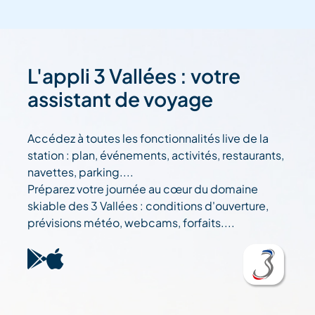
L'appli 3 Vallées : votre
assistant de voyage
Accédez à toutes les fonctionnalités live de la
station : plan, événements, activités, restaurants,
navettes, parking....
Préparez votre journée au cœur du domaine
skiable des 3 Vallées : conditions d'ouverture,
prévisions météo, webcams, forfaits....