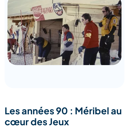
Les années 90 : Méribel au
cœur des Jeux