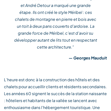
et André Detour a marqué une grande
étape. Ils ont créé le style Méribel : ces
chalets de montagne en pierre et bois avec
un toit à deux pans couverts d’ardoise. La
grande force de Méribel, c’est d’avoir su
développer autant de lits tout en respectant
cette architecture.”
— Georges Mauduit
L’heure est donc à la construction des hôtels et des
chalets pour accueillir clients et résidents secondaires.
Les années 60 signent le succès de la station naissante
: hôteliers et habitants de la vallée se lancent avec
enthousiasme dans l’hébergement touristique. Une