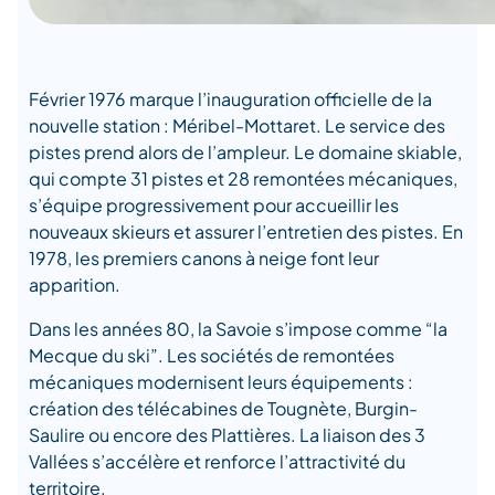
Février 1976 marque l’inauguration officielle de la
nouvelle station : Méribel-Mottaret. Le service des
pistes prend alors de l’ampleur. Le domaine skiable,
qui compte 31 pistes et 28 remontées mécaniques,
s’équipe progressivement pour accueillir les
nouveaux skieurs et assurer l’entretien des pistes. En
1978, les premiers canons à neige font leur
apparition.
Dans les années 80, la Savoie s’impose comme “la
Mecque du ski”. Les sociétés de remontées
mécaniques modernisent leurs équipements :
création des télécabines de Tougnète, Burgin-
Saulire ou encore des Plattières. La liaison des 3
Vallées s’accélère et renforce l’attractivité du
territoire.