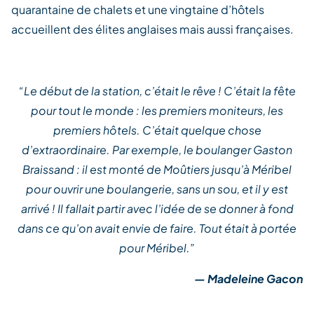
quarantaine de chalets et une vingtaine d’hôtels
accueillent des élites anglaises mais aussi françaises.
“Le début de la station, c’était le rêve ! C’était la fête
pour tout le monde : les premiers moniteurs, les
premiers hôtels. C’était quelque chose
d’extraordinaire. Par exemple, le boulanger Gaston
Braissand : il est monté de Moûtiers jusqu’à Méribel
pour ouvrir une boulangerie, sans un sou, et il y est
arrivé ! Il fallait partir avec l’idée de se donner à fond
dans ce qu’on avait envie de faire. Tout était à portée
pour Méribel.”
— Madeleine Gacon