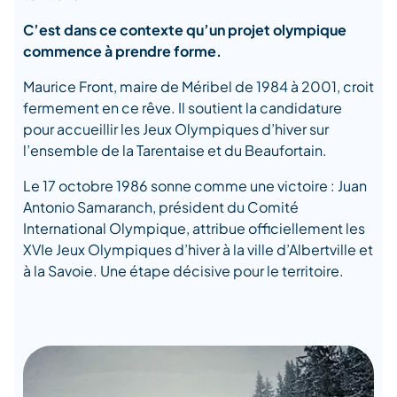
C’est dans ce contexte qu’un projet olympique
commence à prendre forme.
Maurice Front, maire de Méribel de 1984 à 2001, croit
fermement en ce rêve. Il soutient la candidature
pour accueillir les Jeux Olympiques d’hiver sur
l’ensemble de la Tarentaise et du Beaufortain.
Le 17 octobre 1986 sonne comme une victoire : Juan
Antonio Samaranch, président du Comité
International Olympique, attribue officiellement les
XVIe Jeux Olympiques d’hiver à la ville d’Albertville et
à la Savoie. Une étape décisive pour le territoire.