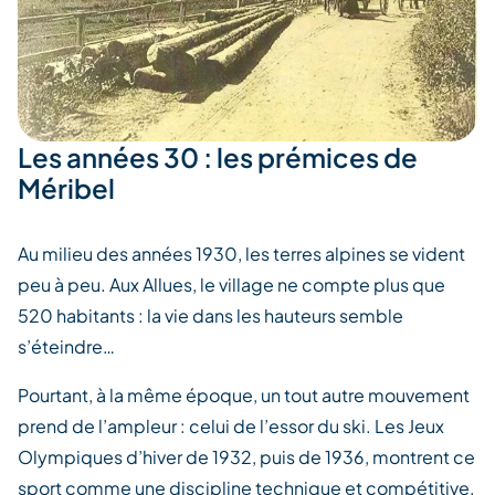
Les années 30 : les prémices de
Méribel
Au milieu des années 1930, les terres alpines se vident
peu à peu. Aux Allues, le village ne compte plus que
520 habitants : la vie dans les hauteurs semble
s’éteindre…
Pourtant, à la même époque, un tout autre mouvement
prend de l’ampleur : celui de l’essor du ski. Les Jeux
Olympiques d’hiver de 1932, puis de 1936, montrent ce
sport comme une discipline technique et compétitive.