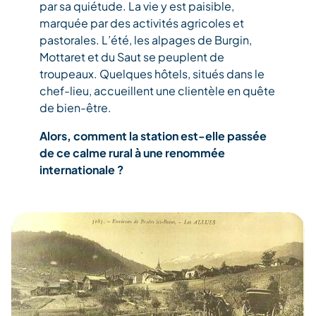
par sa quiétude. La vie y est paisible,
marquée par des activités agricoles et
pastorales. L’été, les alpages de Burgin,
Mottaret et du Saut se peuplent de
troupeaux. Quelques hôtels, situés dans le
chef-lieu, accueillent une clientèle en quête
de bien-être.
Alors, comment la station est-elle passée
de ce calme rural à une renommée
internationale ?