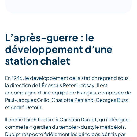
L’après-guerre : le
développement d’une
station chalet
En 1946, le développement de la station reprend sous
la direction de l’Écossais Peter Lindsay. Il est
accompagné d’une équipe de Français, composée de
Paul-Jacques Grillo, Charlotte Perriand, Georges Buzzi
et André Detour.
Il confie l’architecture à Christian Durupt, qu’il désigne
comme le « gardien du temple » du style méribélois.
Durupt respecte fidèlement les principes définis par