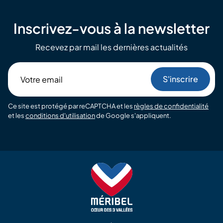
Inscrivez-vous à la newsletter
Recevez par mail les dernières actualités
Votre
email
Ce site est protégé par reCAPTCHA et les
règles de confidentialité
et les
conditions d'utilisation
de Google s'appliquent.