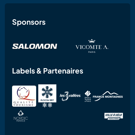
Sponsors
Labels & Partenaires