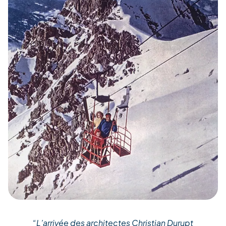
“L’arrivée des architectes Christian Durupt