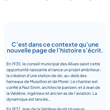
C’est dans ce contexte qu’une
nouvelle page de l’histoire s’écrit.
En 1935, le conseil municipal des Allues saisit cette
opportunité naissante et lance un projet ambitieux :
la création d’une station de ski, au-delà des
hameaux de Mussillon et de Morel. Le chantier est
confié à Paul Sirvin, architecte parisien, et à Jean de
la Valdène, ingénieur et ancien as de l’aviation. La
dynamique est lancée…
En 1937, Jean de la Valdène réunit plusieurs