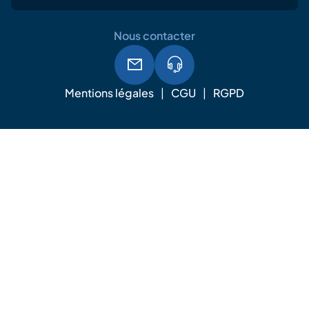
Nous contacter
Mentions légales
CGU
RGPD