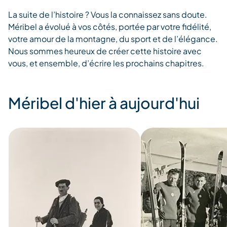
La suite de l’histoire ? Vous la connaissez sans doute.
Méribel a évolué à vos côtés, portée par votre fidélité,
votre amour de la montagne, du sport et de l’élégance.
Nous sommes heureux de créer cette histoire avec
vous, et ensemble, d’écrire les prochains chapitres.
Méribel d'hier à aujourd'hui