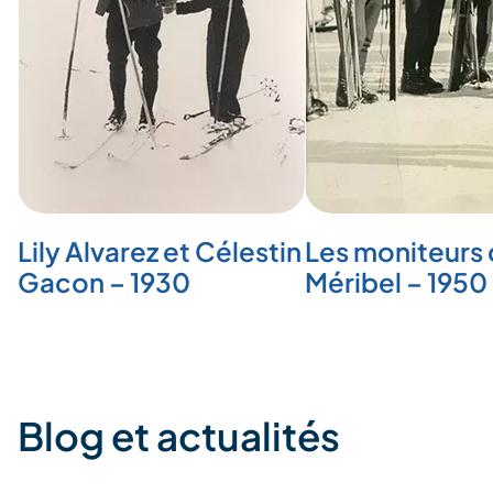
Lily Alvarez et Célestin
Les moniteurs 
Gacon – 1930
Méribel – 1950
Blog et actualités