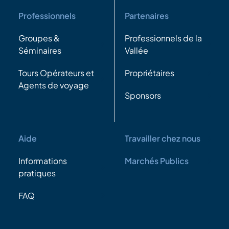
Professionnels
Partenaires
Groupes &
Professionnels de la
Séminaires
Vallée
Tours Opérateurs et
Propriétaires
Agents de voyage
Sponsors
Aide
Travailler chez nous
Informations
Marchés Publics
pratiques
FAQ