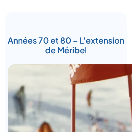
Années 70 et 80 – L'extension
de Méribel