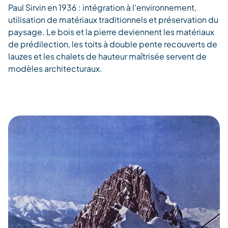
Paul Sirvin en 1936 : intégration à l’environnement,
utilisation de matériaux traditionnels et préservation du
paysage. Le bois et la pierre deviennent les matériaux
de prédilection, les toits à double pente recouverts de
lauzes et les chalets de hauteur maîtrisée servent de
modèles architecturaux.