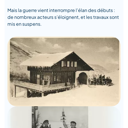
Mais la guerre vient interrompre l’élan des débuts :
de nombreux acteurs s’éloignent, et les travaux sont
mis en suspens.