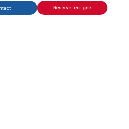
Réserver en ligne
ntact