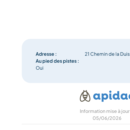
Adresse :
21 Chemin de la Duis
Au pied des pistes :
Oui
Information mise à jour
05/06/2026