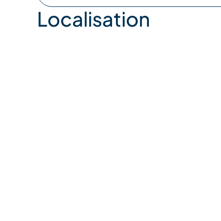
Localisation