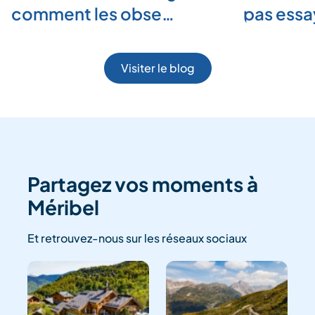
comment les obse…
pas ess
Visiter le blog
Partagez vos moments à
Méribel
Et retrouvez-nous sur les réseaux sociaux