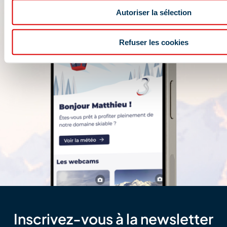
Autoriser la sélection
Refuser les cookies
Inscrivez-vous à la newsletter