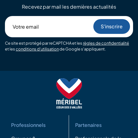
Recevez par mail les dernières actualités
Votre
email
Ce site est protégé par reCAPTCHA et les
règles de confidentialité
et les
conditions d'utilisation
de Google s'appliquent.
Professionnels
Partenaires