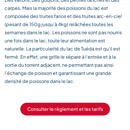
carpes. Mais la majorité des poissons du lac est
composée des truites farios et des truites arc-en-ciel
(pesant de 150g jusqu’à 4kg) relâchées toutes les
semaines dans le lac. Les poissons ne sont pas nourris
une fois dans le lac, toute leur alimentation est
naturelle. La particularité du lac de Tuéda est qu’il est
fermé. En effet, une grille le sépare à l’entrée et à la
sortie du torrent adjacent, ne permettant pas ainsi
l’échange de poisson et garantissant une grande
densité de poissons dans le lac.
Consulter le règlement et les tarifs