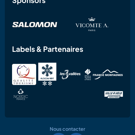
Labels & Partenaires
Nous contacter