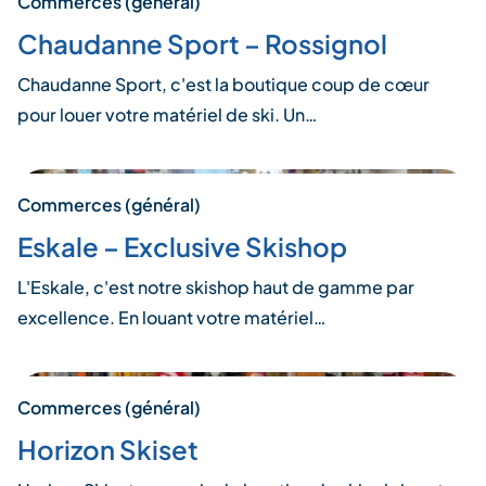
Commerces (général)
Chaudanne Sport – Rossignol
Chaudanne Sport, c'est la boutique coup de cœur
pour louer votre matériel de ski. Un…
Commerces (général)
Eskale – Exclusive Skishop
L'Eskale, c'est notre skishop haut de gamme par
excellence. En louant votre matériel…
Commerces (général)
Horizon Skiset