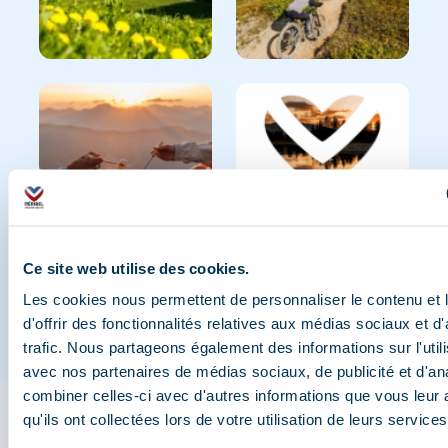
Ce site web utilise des cookies.
Les cookies nous permettent de personnaliser le contenu et
d'offrir des fonctionnalités relatives aux médias sociaux et d
trafic. Nous partageons également des informations sur l'utili
avec nos partenaires de médias sociaux, de publicité et d'an
combiner celles-ci avec d'autres informations que vous leur 
qu'ils ont collectées lors de votre utilisation de leurs services
L'appli 3 Vallées : votre