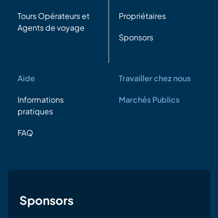
Tours Opérateurs et
Propriétaires
Agents de voyage
Sponsors
Aide
Travailler chez nous
Informations
Marchés Publics
pratiques
FAQ
Sponsors