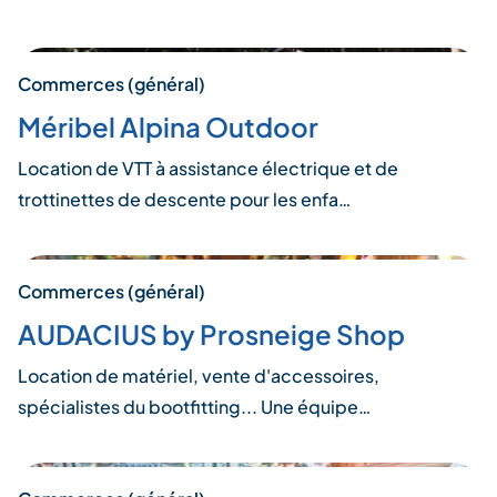
Commerces (général)
Méribel Alpina Outdoor
Location de VTT à assistance électrique et de
trottinettes de descente pour les enfa…
Commerces (général)
AUDACIUS by Prosneige Shop
Location de matériel, vente d'accessoires,
spécialistes du bootfitting... Une équipe…