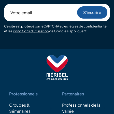
Votre
email
Ce site est protégé par reCAPTCHA et les
règles de confidentialité
et les
conditions d'utilisation
de Google s'appliquent.
Professionnels
Partenaires
Groupes &
Professionnels de la
Séminaires
Vallée