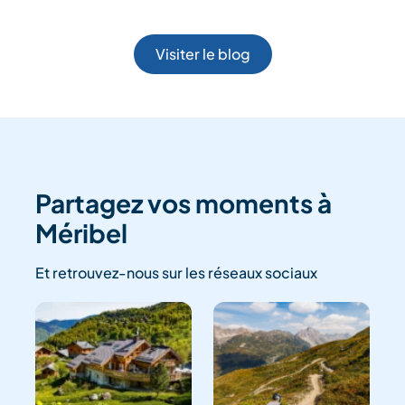
Visiter le blog
Partagez vos moments à
Méribel
Et retrouvez-nous sur les réseaux sociaux