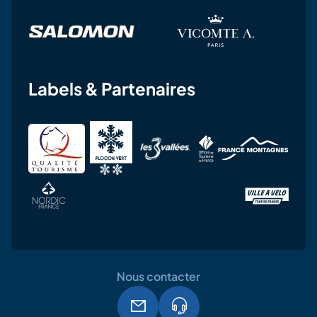
Labels & Partenaires
Nous contacter