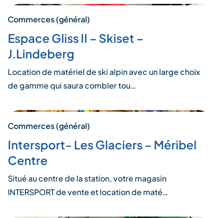
Commerces (général)
Espace Gliss II – Skiset –
J.Lindeberg
Location de matériel de ski alpin avec un large choix
de gamme qui saura combler tou…
Commerces (général)
Intersport- Les Glaciers – Méribel
Centre
Situé au centre de la station, votre magasin
INTERSPORT de vente et location de maté…