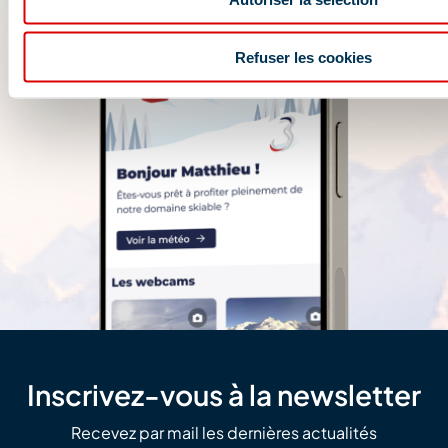
Refuser les cookies
Inscrivez-vous à la newsletter
Recevez par mail les dernières actualités