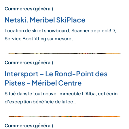
Commerces (général)
Netski. Meribel SkiPlace
Location de ski et snowboard, Scanner de pied 3D,
Service Bootfitting sur mesure,…
Commerces (général)
Intersport – Le Rond-Point des
Pistes – Méribel Centre
Situé dans le tout nouvel immeuble L’Alba, cet écrin
d’exception bénéficie de la loc…
Commerces (général)