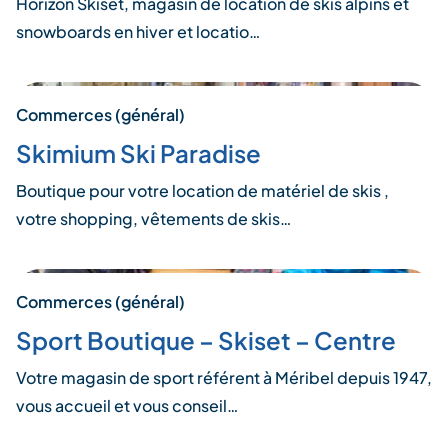
Horizon Skiset, magasin de location de skis alpins et
snowboards en hiver et locatio…
Commerces (général)
Skimium Ski Paradise
Boutique pour votre location de matériel de skis ,
votre shopping, vêtements de skis…
Commerces (général)
Sport Boutique – Skiset – Centre
Votre magasin de sport référent à Méribel depuis 1947,
vous accueil et vous conseil…