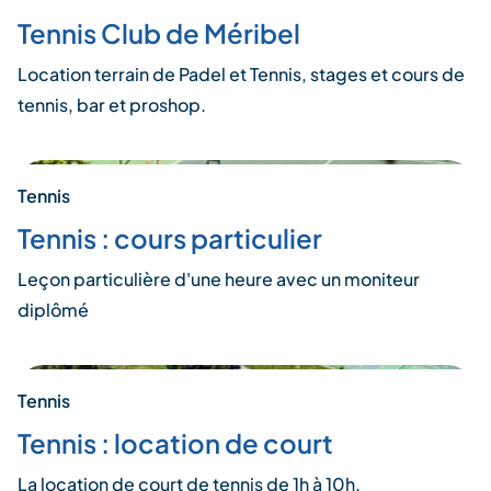
Tennis Club de Méribel
Location terrain de Padel et Tennis, stages et cours de
tennis, bar et proshop.
Tennis
Tennis : cours particulier
Leçon particulière d'une heure avec un moniteur
diplômé
Tennis
Tennis : location de court
La location de court de tennis de 1h à 10h.