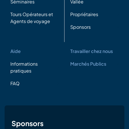
Séminaires
Vallée
Tours Opérateurs et
Propriétaires
Agents de voyage
Sponsors
Aide
Travailler chez nous
Informations
Marchés Publics
pratiques
FAQ
Sponsors