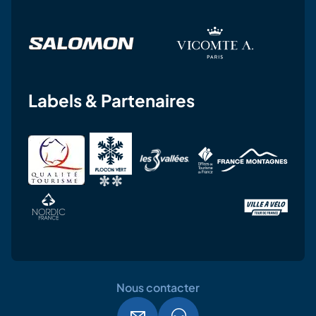
Labels & Partenaires
Nous contacter