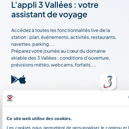
L'appli 3 Vallées : votre
assistant de voyage
Accédez à toutes les fonctionnalités live de la
station : plan, événements, activités, restaurants,
navettes, parking....
Préparez votre journée au cœur du domaine
skiable des 3 Vallées : conditions d'ouverture,
prévisions météo, webcams, forfaits....
Ce site web utilise des cookies.
Les cookies nous permettent de personnaliser le contenu et