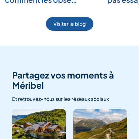
Visiter le blog
Partagez vos moments à
Méribel
Et retrouvez-nous sur les réseaux sociaux