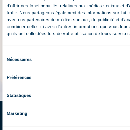
d'offrir des fonctionnalités relatives aux médias sociaux et d
trafic. Nous partageons également des informations sur l'utili
avec nos partenaires de médias sociaux, de publicité et d'an
combiner celles-ci avec d'autres informations que vous leur 
qu'ils ont collectées lors de votre utilisation de leurs services
Sélection
Nécessaires
du
consentement
Préférences
Statistiques
Marketing
Inscrivez-vous à la newsletter