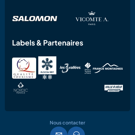
Labels & Partenaires
Nous contacter