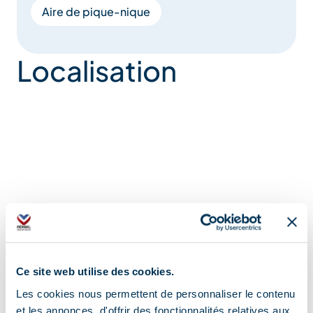
Aire de pique-nique
Localisation
Ce site web utilise des cookies.
Les cookies nous permettent de personnaliser le contenu
et les annonces, d'offrir des fonctionnalités relatives aux