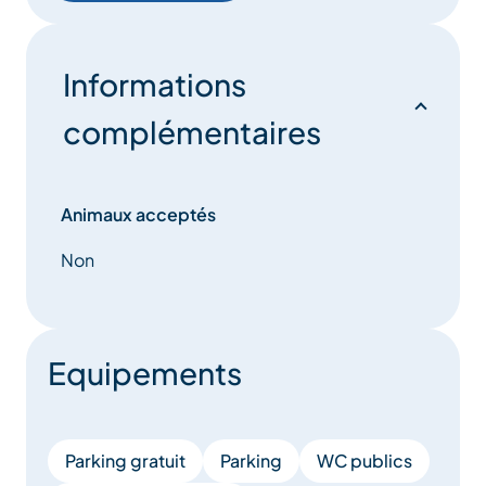
Informations
complémentaires
Animaux acceptés
Non
Equipements
Parking gratuit
Parking
WC publics