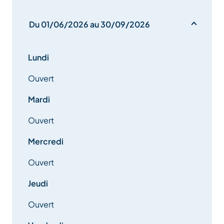
Du 01/06/2026 au 30/09/2026
Lundi
Ouvert
Mardi
Ouvert
Mercredi
Ouvert
Jeudi
Ouvert