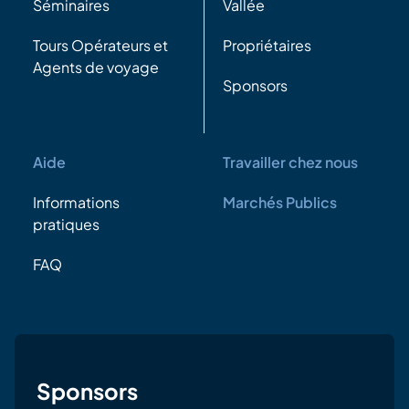
Séminaires
Vallée
Tours Opérateurs et
Propriétaires
Agents de voyage
Sponsors
Aide
Travailler chez nous
Informations
Marchés Publics
pratiques
FAQ
Sponsors