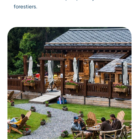
forestiers.