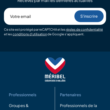
Recevez par mail les dernières actualités
Votre
email
Ce site est protégé par reCAPTCHA et les
règles de confidentialité
et les
conditions d'utilisation
de Google s'appliquent.
Professionnels
Partenaires
Groupes &
Professionnels de la