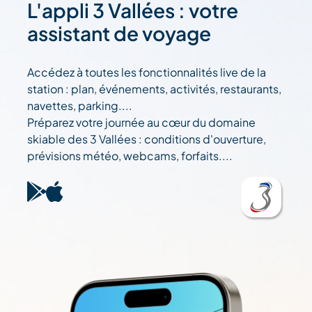
L'appli 3 Vallées : votre
assistant de voyage
Accédez à toutes les fonctionnalités live de la
station : plan, événements, activités, restaurants,
navettes, parking....
Préparez votre journée au cœur du domaine
skiable des 3 Vallées : conditions d'ouverture,
prévisions météo, webcams, forfaits....