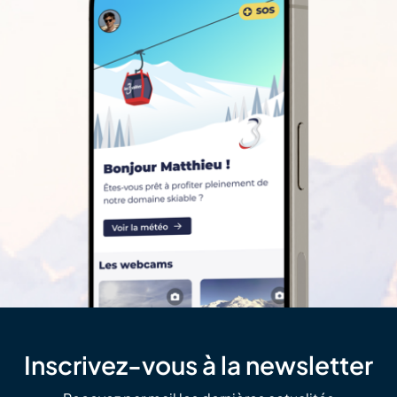
Inscrivez-vous à la newsletter