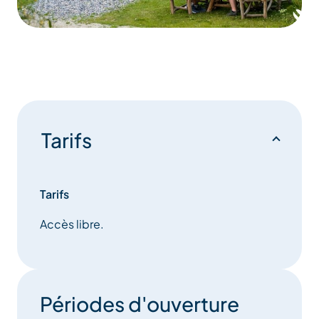
Tarifs
Tarifs
Accès libre.
Périodes d'ouverture