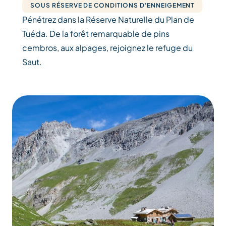
SOUS RÉSERVE DE CONDITIONS D'ENNEIGEMENT
Pénétrez dans la Réserve Naturelle du Plan de
Tuéda. De la forêt remarquable de pins
cembros, aux alpages, rejoignez le refuge du
Saut.