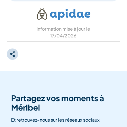
Information mise à jour le
17/04/2026
Partagez vos moments à
Méribel
Et retrouvez-nous sur les réseaux sociaux