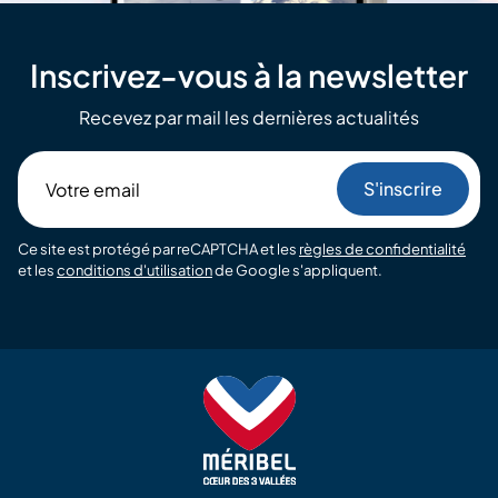
Inscrivez-vous à la newsletter
Recevez par mail les dernières actualités
Votre
email
Ce site est protégé par reCAPTCHA et les
règles de confidentialité
et les
conditions d'utilisation
de Google s'appliquent.