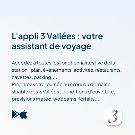
L'appli 3 Vallées : votre
assistant de voyage
Accédez à toutes les fonctionnalités live de la
station : plan, événements, activités, restaurants,
navettes, parking....
Préparez votre journée au cœur du domaine
skiable des 3 Vallées : conditions d'ouverture,
prévisions météo, webcams, forfaits....