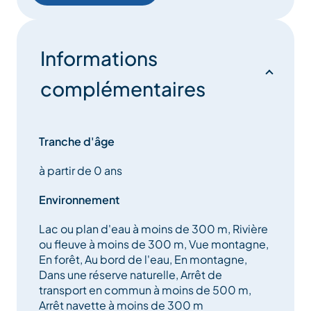
pour vous sur ce lieu de quiétude.
Informations
complémentaires
Tranche d'âge
à partir de 0 ans
Environnement
Lac ou plan d'eau à moins de 300 m, Rivière
ou fleuve à moins de 300 m, Vue montagne,
En forêt, Au bord de l'eau, En montagne,
Dans une réserve naturelle, Arrêt de
transport en commun à moins de 500 m,
Arrêt navette à moins de 300 m