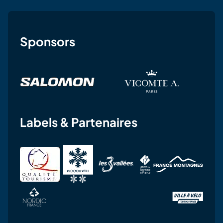
Sponsors
Labels & Partenaires