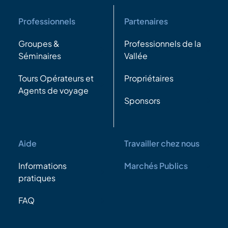
Professionnels
Partenaires
Groupes &
Professionnels de la
Séminaires
Vallée
Tours Opérateurs et
Propriétaires
Agents de voyage
Sponsors
Aide
Travailler chez nous
Informations
Marchés Publics
pratiques
FAQ