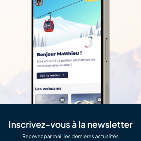
Inscrivez-vous à la newsletter
Recevez par mail les dernières actualités