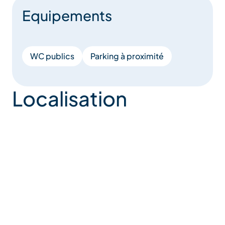
Equipements
WC publics
Parking à proximité
Localisation