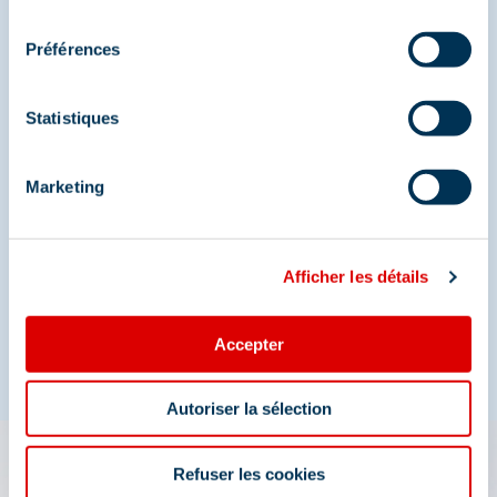
consentement
Préférences
Statistiques
Marketing
Afficher les détails
Accepter
Autoriser la sélection
Refuser les cookies
L'appli 3 Vallées : votre