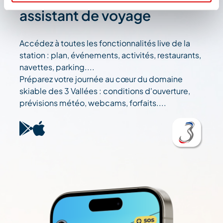
assistant de voyage
Accédez à toutes les fonctionnalités live de la
station : plan, événements, activités, restaurants,
navettes, parking....
Préparez votre journée au cœur du domaine
skiable des 3 Vallées : conditions d'ouverture,
prévisions météo, webcams, forfaits....