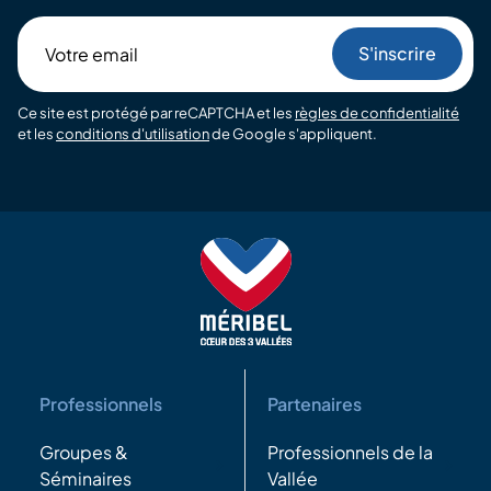
Votre
email
Ce site est protégé par reCAPTCHA et les
règles de confidentialité
et les
conditions d'utilisation
de Google s'appliquent.
Professionnels
Partenaires
Groupes &
Professionnels de la
Séminaires
Vallée