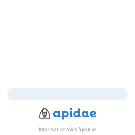
Information mise à jour le