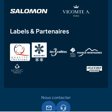
Labels & Partenaires
Nous contacter