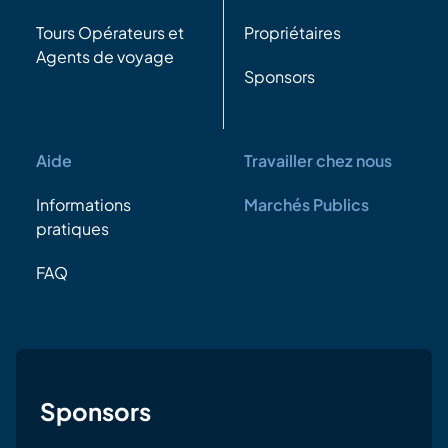
Tours Opérateurs et
Propriétaires
Agents de voyage
Sponsors
Aide
Travailler chez nous
Informations
Marchés Publics
pratiques
FAQ
Sponsors