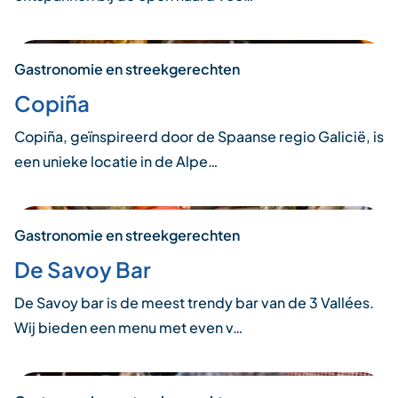
Gastronomie en streekgerechten
Copiña
Copiña, geïnspireerd door de Spaanse regio Galicië, is
een unieke locatie in de Alpe…
Gastronomie en streekgerechten
De Savoy Bar
De Savoy bar is de meest trendy bar van de 3 Vallées.
Wij bieden een menu met even v…