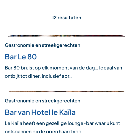
12 resultaten
Gastronomie en streekgerechten
Bar Le 80
Bar 80 bruist op elk moment van de dag… Ideaal van
ontbijt tot diner, inclusief apr…
Gastronomie en streekgerechten
Bar van Hotel le Kaïla
Le Kaïla heeft een gezellige lounge-bar waar u kunt
ontspannen bij de open haard voo…