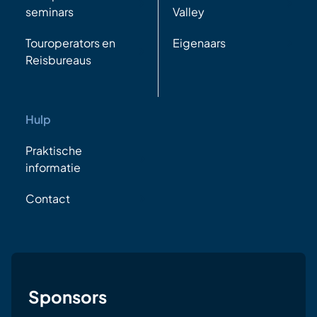
seminars
Valley
Touroperators en
Eigenaars
Reisbureaus
Hulp
Praktische
informatie
Contact
Sponsors