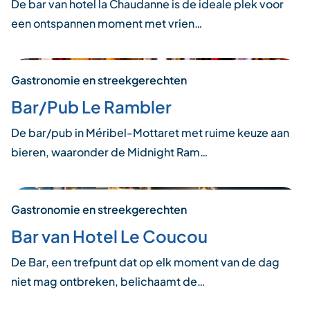
De bar van hotel la Chaudanne is de ideale plek voor
een ontspannen moment met vrien…
Gastronomie en streekgerechten
Bar/Pub Le Rambler
De bar/pub in Méribel-Mottaret met ruime keuze aan
bieren, waaronder de Midnight Ram…
Gastronomie en streekgerechten
Bar van Hotel Le Coucou
De Bar, een trefpunt dat op elk moment van de dag
niet mag ontbreken, belichaamt de…