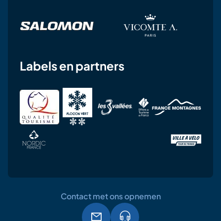
Labels en partners
Contact met ons opnemen