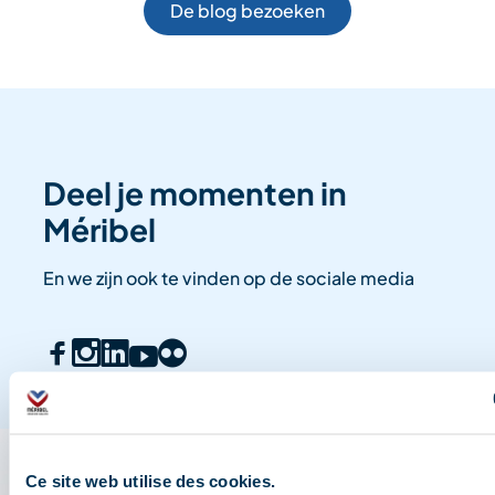
De blog bezoeken
Deel je momenten in
Méribel
En we zijn ook te vinden op de sociale media
Ce site web utilise des cookies.