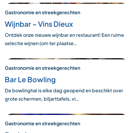
Gastronomie en streekgerechten
Wijnbar – Vins Dieux
Ontdek onze nieuwe wijnbar en restaurant! Een ruime
selectie wijnen (om ter plaatse…
Gastronomie en streekgerechten
Bar Le Bowling
De bowlinghal is elke dag geopend en beschikt over
grote schermen, biljarttafels, vi…
Gastronomie en streekgerechten