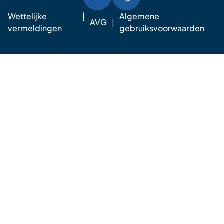
Wettelijke
Algemene
AVG
vermeldingen
gebruiksvoorwaarden