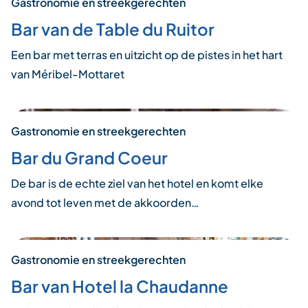
Gastronomie en streekgerechten
Bar van de Table du Ruitor
Een bar met terras en uitzicht op de pistes in het hart
van Méribel-Mottaret
Gastronomie en streekgerechten
Bar du Grand Coeur
De bar is de echte ziel van het hotel en komt elke
avond tot leven met de akkoorden…
Gastronomie en streekgerechten
Bar van Hotel la Chaudanne