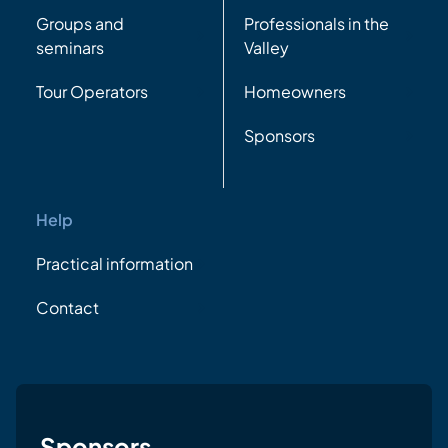
Groups and
Professionals in the
seminars
Valley
Tour Operators
Homeowners
Sponsors
Help
Practical information
Contact
Sponsors