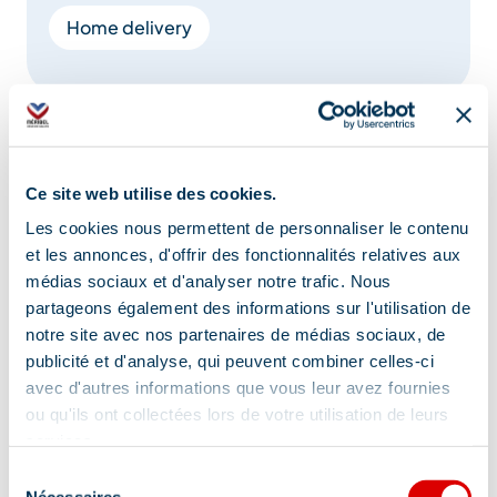
Home delivery
Location
Ce site web utilise des cookies.
Les cookies nous permettent de personnaliser le contenu
et les annonces, d'offrir des fonctionnalités relatives aux
médias sociaux et d'analyser notre trafic. Nous
partageons également des informations sur l'utilisation de
notre site avec nos partenaires de médias sociaux, de
publicité et d'analyse, qui peuvent combiner celles-ci
avec d'autres informations que vous leur avez fournies
ou qu'ils ont collectées lors de votre utilisation de leurs
services.
Sélection
Nécessaires