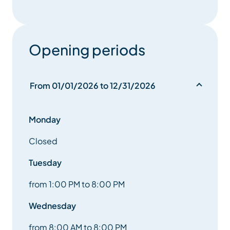
Opening periods
From 01/01/2026 to 12/31/2026
Monday
Closed
Tuesday
from 1:00 PM to 8:00 PM
Wednesday
from 8:00 AM to 8:00 PM