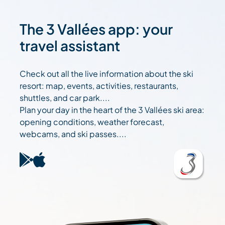
The 3 Vallées app: your
travel assistant
Check out all the live information about the ski
resort: map, events, activities, restaurants,
shuttles, and car park....
Plan your day in the heart of the 3 Vallées ski area:
opening conditions, weather forecast,
webcams, and ski passes....