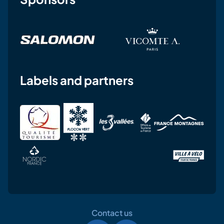
Labels and partners
Contact us