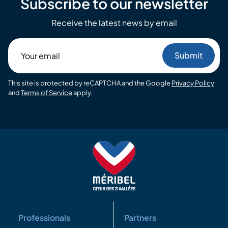
Subscribe to our newsletter
Receive the latest news by email
Your
email
This site is protected by reCAPTCHA and the Google
Privacy Policy
and
Terms of Service
apply.
Professionals
Partners