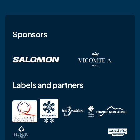
Sponsors
Labels and partners