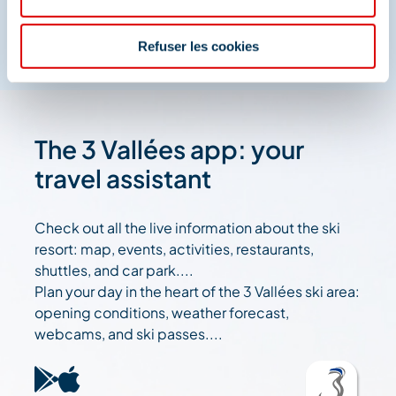
Refuser les cookies
The 3 Vallées app: your
travel assistant
Check out all the live information about the ski
resort: map, events, activities, restaurants,
shuttles, and car park....
Plan your day in the heart of the 3 Vallées ski area:
opening conditions, weather forecast,
webcams, and ski passes....