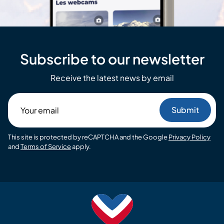
Subscribe to our newsletter
Receive the latest news by email
Your
email
This site is protected by reCAPTCHA and the Google
Privacy Policy
and
Terms of Service
apply.