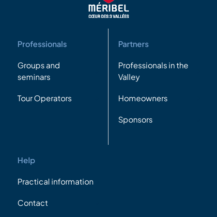
Professionals
Partners
Groups and
Professionals in the
seminars
Valley
Tour Operators
Homeowners
Sponsors
Help
Practical information
Contact