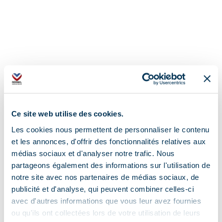
Ce site web utilise des cookies.
Les cookies nous permettent de personnaliser le contenu
et les annonces, d'offrir des fonctionnalités relatives aux
médias sociaux et d'analyser notre trafic. Nous
partageons également des informations sur l'utilisation de
Address
notre site avec nos partenaires de médias sociaux, de
publicité et d'analyse, qui peuvent combiner celles-ci
Parc Olympique, 73550 Méribel
avec d'autres informations que vous leur avez fournies
ou qu'ils ont collectées lors de votre utilisation de leurs