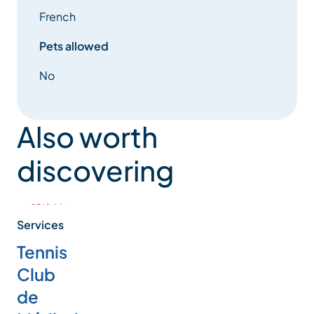
French
Pets allowed
No
Also worth
discovering
Services
Tennis
Club
de