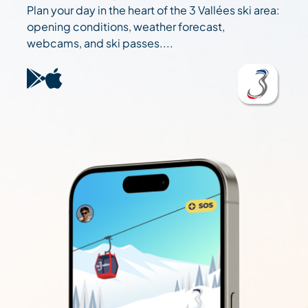
Plan your day in the heart of the 3 Vallées ski area:
opening conditions, weather forecast,
webcams, and ski passes....