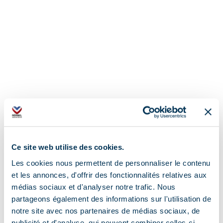
Ce site web utilise des cookies.
Les cookies nous permettent de personnaliser le contenu
et les annonces, d'offrir des fonctionnalités relatives aux
médias sociaux et d'analyser notre trafic. Nous
partageons également des informations sur l'utilisation de
notre site avec nos partenaires de médias sociaux, de
publicité et d'analyse, qui peuvent combiner celles-ci