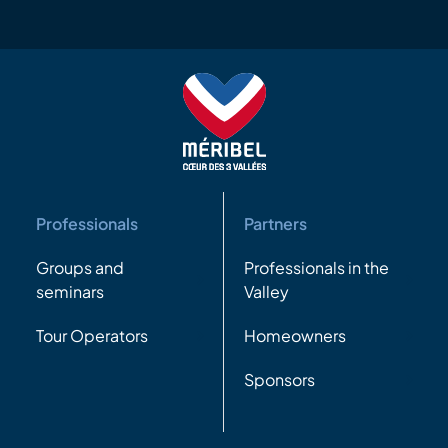
Professionals
Partners
Groups and
Professionals in the
seminars
Valley
Tour Operators
Homeowners
Sponsors