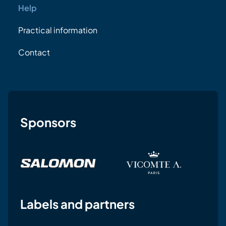
Help
Practical information
Contact
Sponsors
Labels and partners