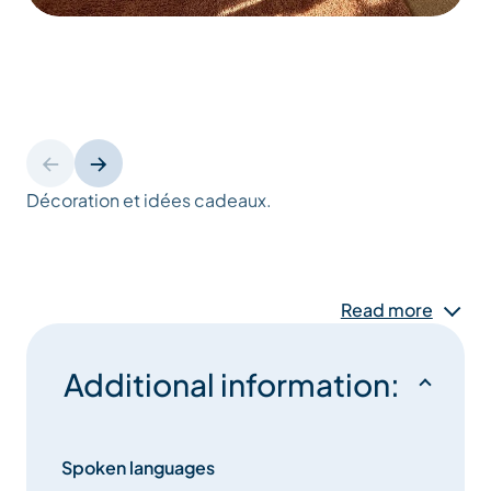
Décoration et idées cadeaux.
Read more
Additional information:
Spoken languages