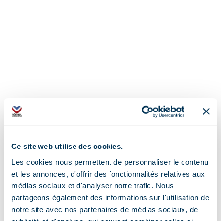
Ce site web utilise des cookies.
Les cookies nous permettent de personnaliser le contenu
et les annonces, d'offrir des fonctionnalités relatives aux
médias sociaux et d'analyser notre trafic. Nous
partageons également des informations sur l'utilisation de
notre site avec nos partenaires de médias sociaux, de
Address
publicité et d'analyse, qui peuvent combiner celles-ci