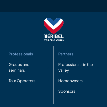
Professionals
Partners
Groups and
Professionals in the
seminars
Valley
Tour Operators
Homeowners
Sponsors