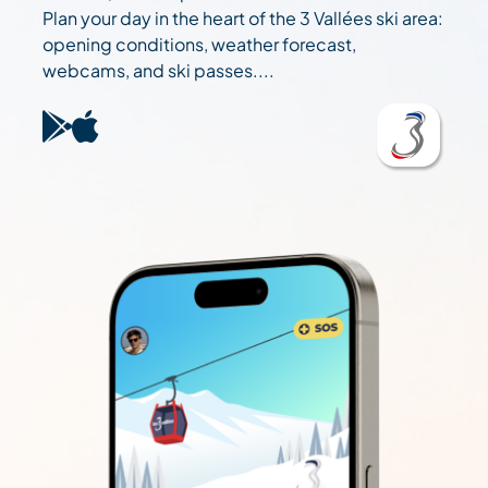
Plan your day in the heart of the 3 Vallées ski area:
opening conditions, weather forecast,
webcams, and ski passes....