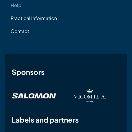
Help
Practical information
Contact
Sponsors
Labels and partners