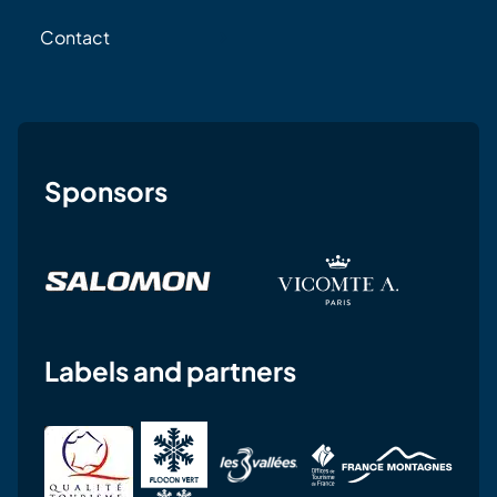
Contact
Sponsors
Labels and partners