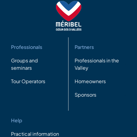
Professionals
Partners
Groups and
Professionals in the
seminars
Valley
Tour Operators
Homeowners
Sponsors
Help
Practical information