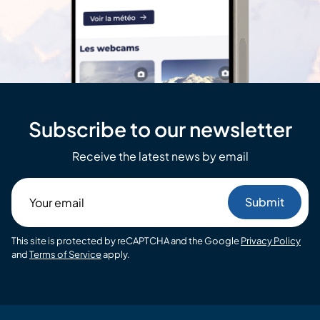
Subscribe to our newsletter
Receive the latest news by email
Your
email
This site is protected by reCAPTCHA and the Google
Privacy Policy
and
Terms of Service
apply.