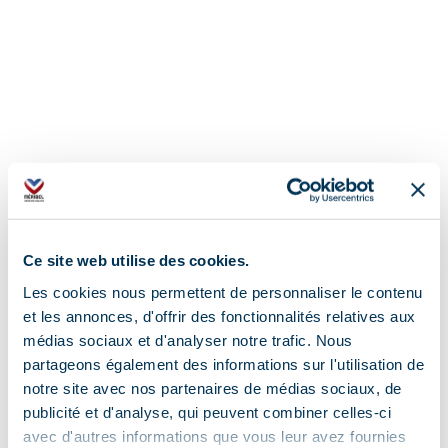
Ce site web utilise des cookies.
Les cookies nous permettent de personnaliser le contenu
et les annonces, d'offrir des fonctionnalités relatives aux
médias sociaux et d'analyser notre trafic. Nous
partageons également des informations sur l'utilisation de
notre site avec nos partenaires de médias sociaux, de
publicité et d'analyse, qui peuvent combiner celles-ci
avec d'autres informations que vous leur avez fournies