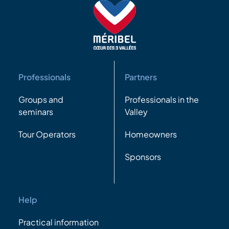
Professionals
Partners
Groups and
Professionals in the
seminars
Valley
Tour Operators
Homeowners
Sponsors
Help
Practical information