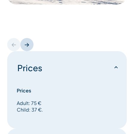
Prices
Prices
Adult: 75 €
Child: 37 €.