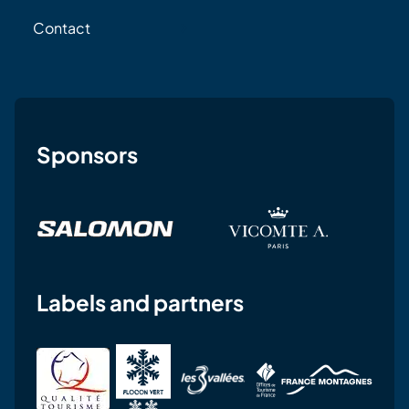
Contact
Sponsors
Labels and partners