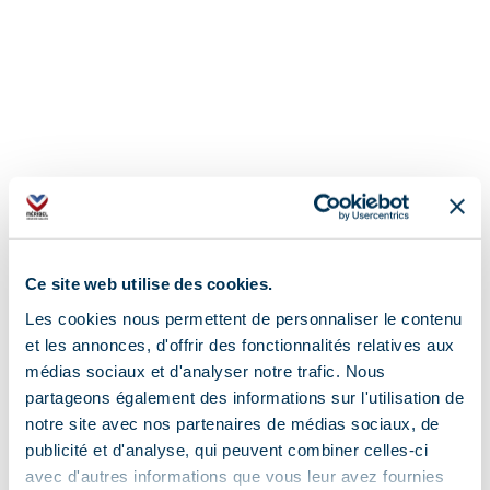
Ce site web utilise des cookies.
Les cookies nous permettent de personnaliser le contenu
et les annonces, d'offrir des fonctionnalités relatives aux
médias sociaux et d'analyser notre trafic. Nous
partageons également des informations sur l'utilisation de
notre site avec nos partenaires de médias sociaux, de
Address
publicité et d'analyse, qui peuvent combiner celles-ci
avec d'autres informations que vous leur avez fournies