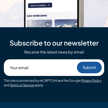
Subscribe to our newsletter
Receive the latest news by email
Your
email
This site is protected by reCAPTCHA and the Google
Privacy Policy
and
Terms of Service
apply.