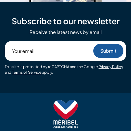
Subscribe to our newsletter
Receive the latest news by email
Your
email
This site is protected by reCAPTCHA and the Google
Privacy Policy
and
Terms of Service
apply.