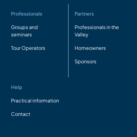
Professionals
Partners
Groups and
Professionals in the
seminars
Valley
Tour Operators
Homeowners
Sponsors
Help
Practical information
Contact