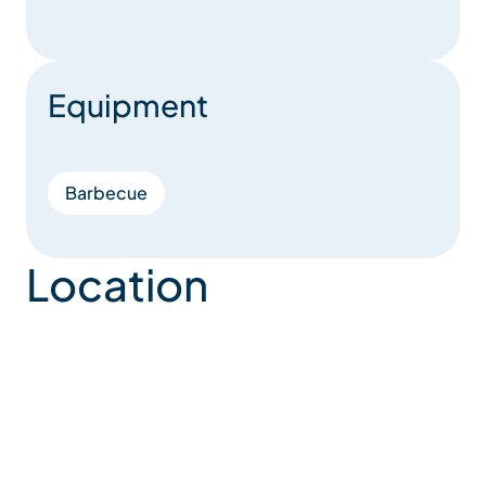
Equipment
Barbecue
Location