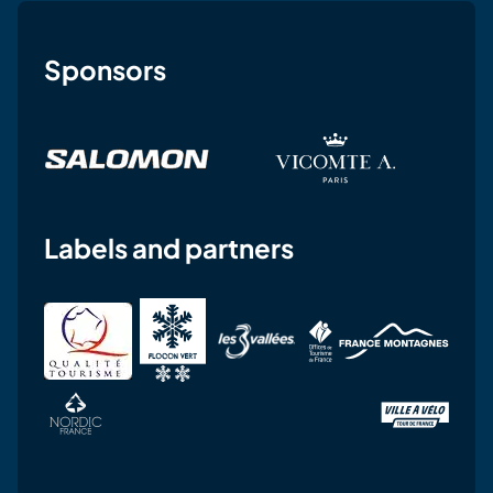
Sponsors
Labels and partners