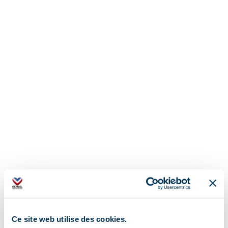
Ce site web utilise des cookies.